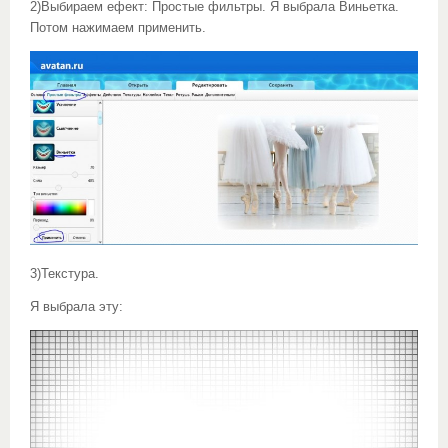
2)Выбираем ефект: Простые фильтры. Я выбрала Виньетка.
Потом нажимаем применить.
3)Текстура.
Я выбрала эту: