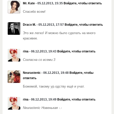
Mr. Kate
- 05.12.2013, 15:35
Войдите, чтобы ответить
Спасибо всем!
Draco M.
- 05.12.2013, 17:57
Войдите, чтобы ответить
Это же легко! И можно было сделать на много
красивее.
rina
- 06.12.2013, 19:43
Войдите, чтобы ответить
Согласна со всеми:3
Neurastenic
- 06.12.2013, 19:48
Войдите, чтобы
ответить
Божемой, такому ур.одству ещё и учат.
rina
- 06.12.2013, 19:49
Войдите, чтобы ответить
Neurastenic Новенькая -.-