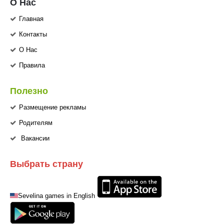
О Нас
Главная
Контакты
О Нас
Правила
Полезно
Размещение рекламы
Родителям
Вакансии
Выбрать страну
Sevelina games in English