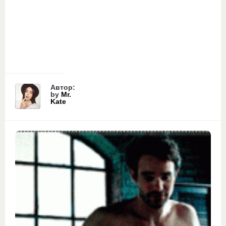
Автор:
by
Mr.
Kate