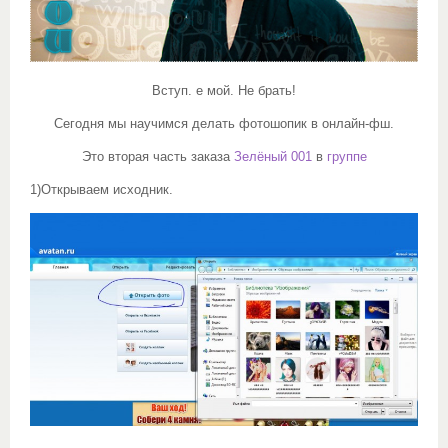
Вступ. е мой. Не брать!
Сегодня мы научимся делать фотошопик в онлайн-фш.
Это вторая часть заказа
Зелёный 001
в
группе
1)Открываем исходник.