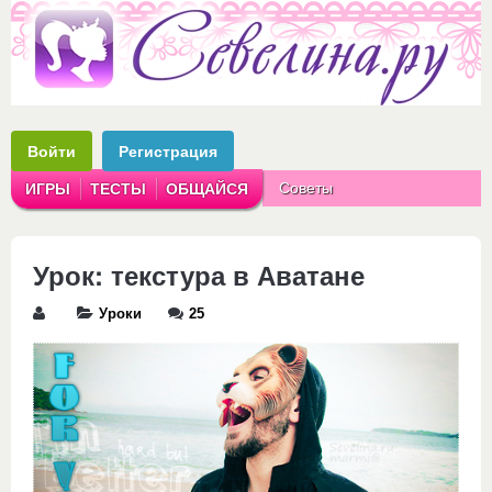
Войти
Регистрация
Советы
ИГРЫ
ТЕСТЫ
ОБЩАЙСЯ
Аватарки
Рассказы
Урок: текстура в Аватане
Уроки
25