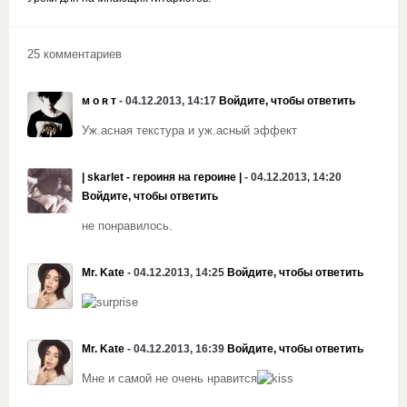
25 комментариев
ᴍ ᴏ ʀ ᴛ
- 04.12.2013, 14:17
Войдите, чтобы ответить
Уж.асная текстура и уж.асный эффект
| skarlet - героиня на героине |
- 04.12.2013, 14:20
Войдите, чтобы ответить
не понравилось.
Mr. Kate
- 04.12.2013, 14:25
Войдите, чтобы ответить
Mr. Kate
- 04.12.2013, 16:39
Войдите, чтобы ответить
Мне и самой не очень нравится