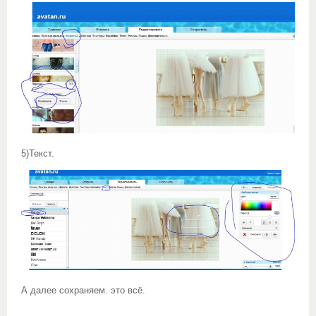
5)Текст.
А далее сохраняем. это всё.