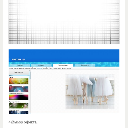
4)Выбор эфекта.