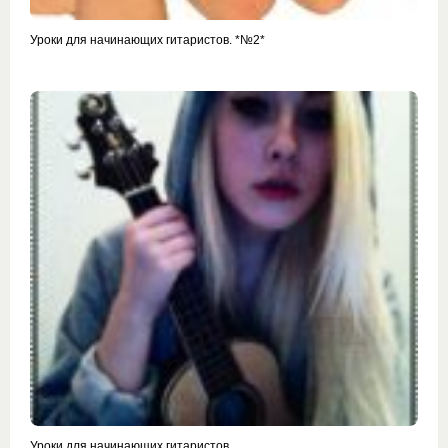
Уроки для начинающих гитаристов. *№2*
Уроки для начинающих гитаристов.