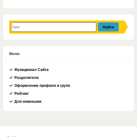
Меню
Функционал Сайта
Разделители
Оформление профиля и групп
Рейтинг
Для новеньких