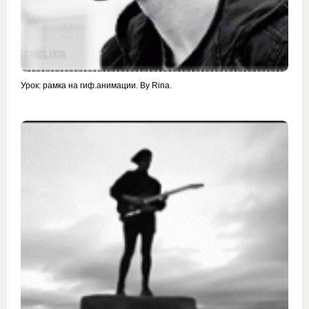
Урок: рамка на гиф.анимации. By Rina.