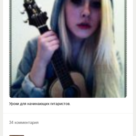
Уроки для начинающих гитаристов.
34 комментария