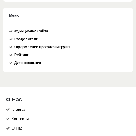
Меню
Функционал Сайта
Разделители
Оформление профиля и групп
Рейтинг
Для новеньких
О Нас
Главная
Контакты
О Нас