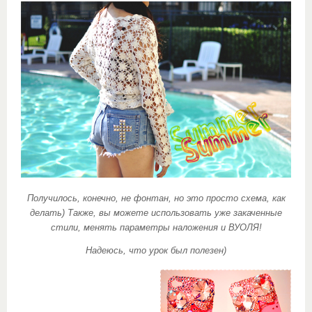
Получилось, конечно, не фонтан, но это просто схема, как
делать) Также, вы можете использовать уже закаченные
стили, менять параметры наложения и ВУОЛЯ!
Надеюсь, что урок был полезен)