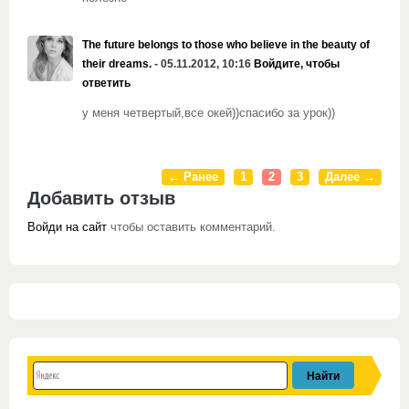
The future belongs to those who believe in the beauty of
their dreams.
- 05.11.2012, 10:16
Войдите, чтобы
ответить
у меня четвертый,все окей))спасибо за урок))
← Ранее
1
2
3
Далее →
Добавить отзыв
Войди на сайт
чтобы оставить комментарий.