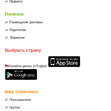
Правила
Полезно
Размещение рекламы
Родителям
Вакансии
Выбрать страну
Sevelina games in English
Мир Севелины
Пользователи
Группы