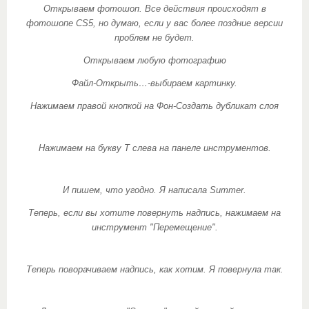
Открываем фотошоп. Все действия происходят в
фотошопе CS5, но думаю, если у вас более поздние версии
проблем не будет.
Открываем любую фотографию
Файл-Открыть…-выбираем картинку.
Нажимаем правой кнопкой на Фон-Создать дубликат слоя
Нажимаем на букву Т слева на панеле инструментов.
И пишем, что угодно. Я написала Summer.
Теперь, если вы хотите повернуть надпись, нажимаем на
инструмент "Перемещение".
Теперь поворачиваем надпись, как хотим. Я повернула так.