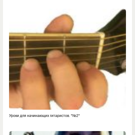
Уроки для начинающих гитаристов. *№2*