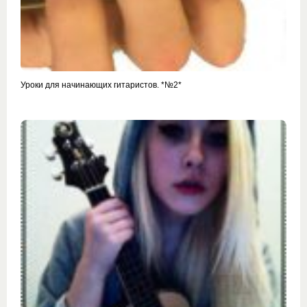
Уроки для начинающих гитаристов. *№2*