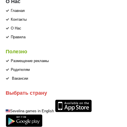
О Нас
Главная
Контакты
О Нас
Правила
Полезно
Размещение рекламы
Родителям
Вакансии
Выбрать страну
Sevelina games in English