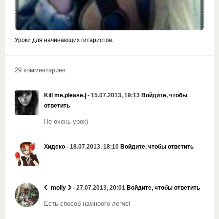
Уроки для начинающих гитаристов.
29 комментариев
Kill me,please.|
- 15.07.2013, 19:13
Войдите, чтобы
ответить
Не очень урок)
Хидеко
- 18.07.2013, 18:10
Войдите, чтобы ответить
☾ molly☽
- 27.07.2013, 20:01
Войдите, чтобы ответить
Есть способ намноого легче!