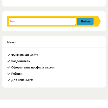
Меню
Функционал Сайта
Разделители
Оформление профиля и групп
Рейтинг
Для новеньких