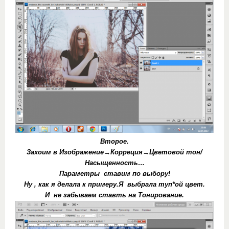
Второе.
Захоим в Изображение→Корреция→Цветовой тон/
Насыщенность…
Параметры ставим по выбору!
Ну , как я делала к примеру.Я выбрала туп*ой цвет.
И не забываем ставть на Тонирование.