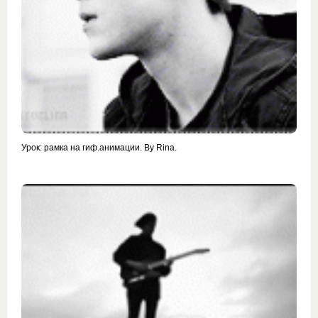
Урок: рамка на гиф.анимации. By Rina.