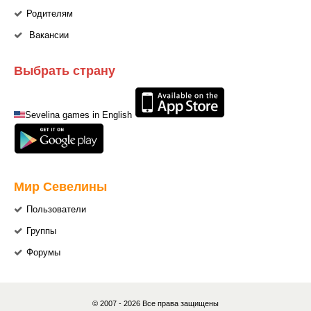
Родителям
Вакансии
Выбрать страну
Sevelina games in English
Мир Севелины
Пользователи
Группы
Форумы
© 2007 - 2026 Все права защищены