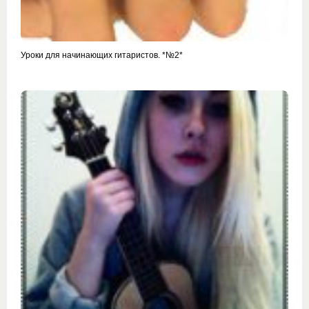
Уроки для начинающих гитаристов. *№2*