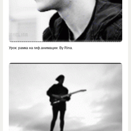
Урок: рамка на гиф.анимации. By Rina.