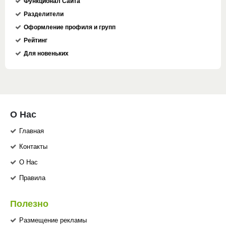
Функционал Сайта
Разделители
Оформление профиля и групп
Рейтинг
Для новеньких
О Нас
Главная
Контакты
О Нас
Правила
Полезно
Размещение рекламы