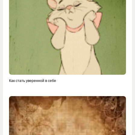
Как стать уверенной в себе