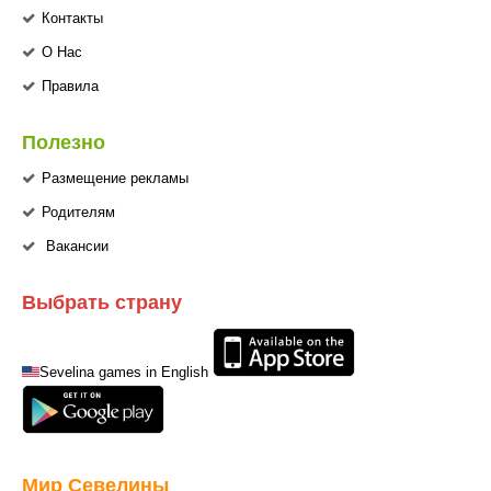
Контакты
О Нас
Правила
Полезно
Размещение рекламы
Родителям
Вакансии
Выбрать страну
Sevelina games in English
Мир Севелины