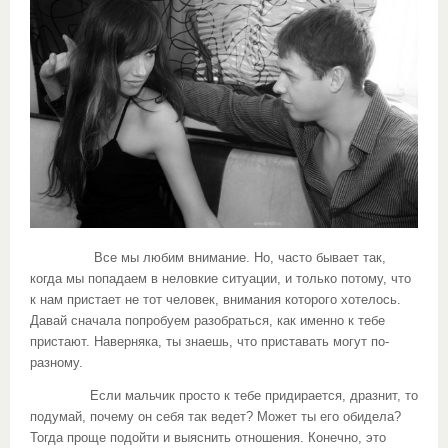
Все мы любим внимание. Но, часто бывает так,
когда мы попадаем в неловкие ситуации, и только потому, что
к нам пристает не тот человек, внимания которого хотелось.
Давай сначала попробуем разобраться, как именно к тебе
пристают. Наверняка, ты знаешь, что приставать могут по-
разному.
Если мальчик просто к тебе придирается, дразнит, то
подумай, почему он себя так ведет? Может ты его обидела?
Тогда проще подойти и выяснить отношения. Конечно, это