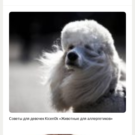
Советы для девочек Kicen0k «Животные для аллергетиков»