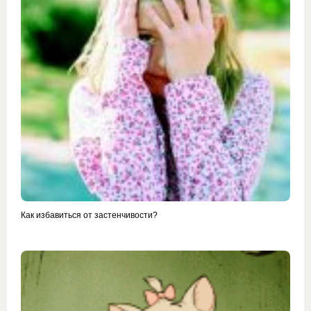
Как избавиться от застенчивости?