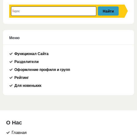
Меню
Функционал Сайта
Разделители
Оформление профиля и групп
Рейтинг
Для новеньких
О Нас
Главная