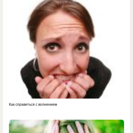
Как справиться с волнением