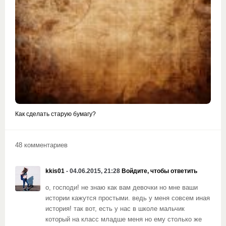
Как сделать старую бумагу?
48 комментариев
kkis01
- 04.06.2015, 21:28
Войдите, чтобы ответить
о, господи! не знаю как вам девочки но мне ваши
истории кажутся простыми. ведь у меня совсем иная
история! так вот, есть у нас в школе мальчик
который на класс младше меня но ему столько же