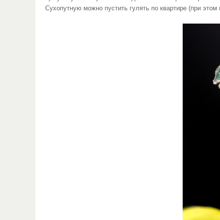
Сухопутную можно пустить гулять по квартире (при этом 