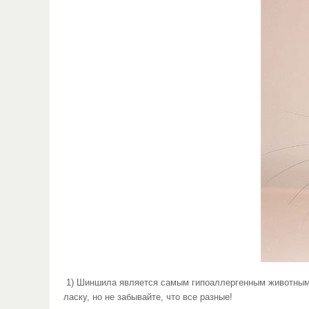
1) Шиншила является самым гипоаллергенным животным и
ласку, но не забывайте, что все разные!