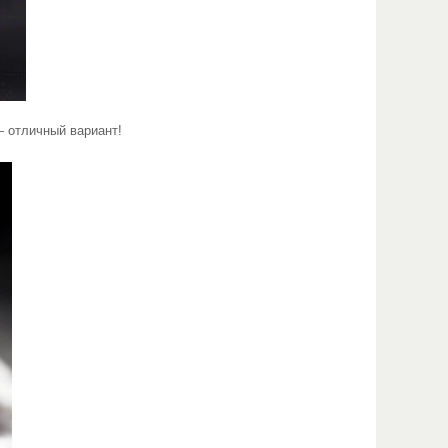
— отличный вариант!