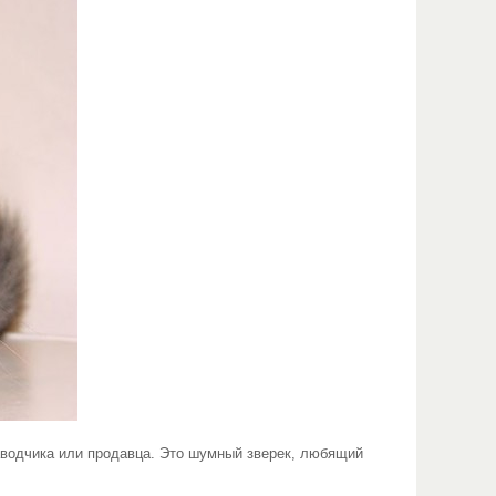
аводчика или продавца. Это шумный зверек, любящий