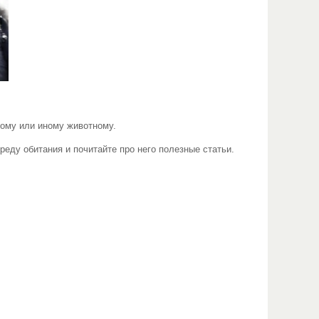
тому или иному животному.
реду обитания и почитайте про него полезные статьи.