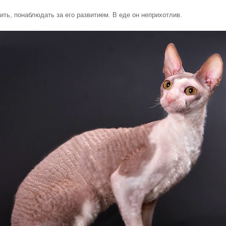
ть, понаблюдать за его развитием. В еде он неприхотлив.