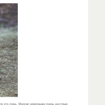
ле это ложь. Многие черепашки очень шустрые.