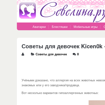
Аватарки
Блестяшки
Мобильные игры
Советы для девочек Kicen0k
Советы для девочек
8
Учёными доказано, что аллергия на всех животных невозмо
знакомых или у его заводчика/продавца.
Вот несколько вариантов гипоаллергенных животных: