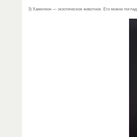
3) Хамелеон — экзотическое животное. Его можно поглади