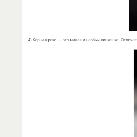
4) Корниш-рекс — это милая и необычная кошка. Отличае