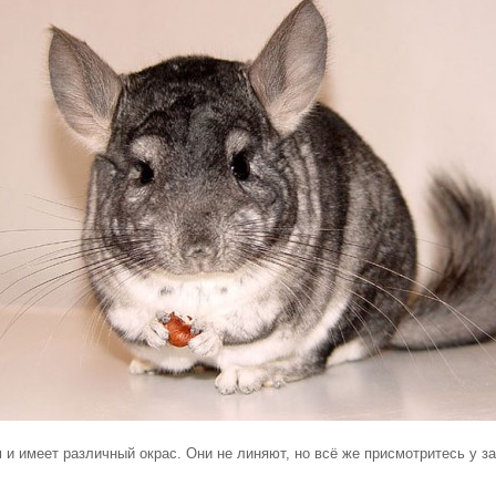
 имеет различный окрас. Они не линяют, но всё же присмотритесь у з