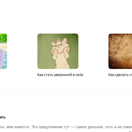
Как стать уверенной в себе
Как сделать с
ить
, мне кажется. Это предложение тут — самое дельное, хоть и не самое