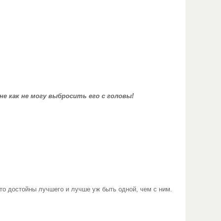
не как не могу выбросить его с головы!
то достойны лучшего и лучше уж быть одной, чем с ним.