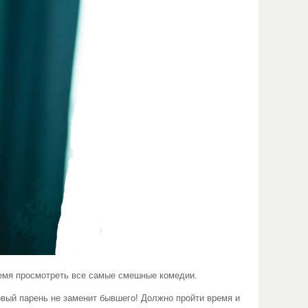
емя просмотреть все самые смешные комедии.
ый парень не заменит бывшего! Должно пройти время и