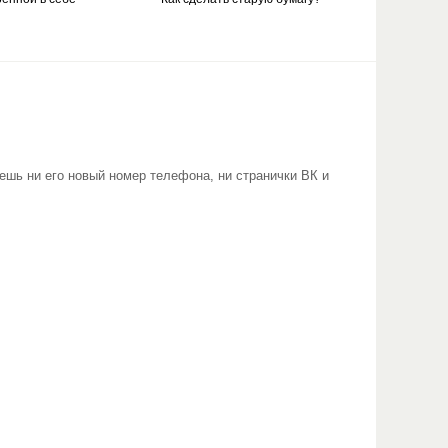
наешь ни его новый номер телефона, ни странички ВК и