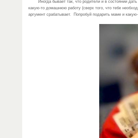
Иногда бывает так, что родители и в состоянии дать те
какую-то домашнюю работу (сверх того, что тебе необхо
аргумент срабатывает. Попробуй подарить маме и какую-