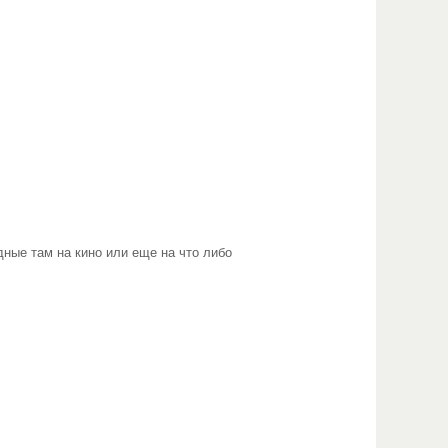
дные там на кино или еще на что либо