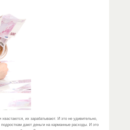
вастаются, их зарабатывают. И это не удивительно,
о подросткам дают деньги на карманные расходы. И это