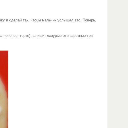
 и сделай так, чтобы мальчик услышал это. Поверь,
печенье, торте) напиши глазурью эти заветные три