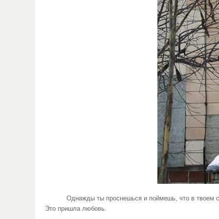
Однажды ты проснешься и поймешь, что в твоем сердеч
Это пришла любовь.