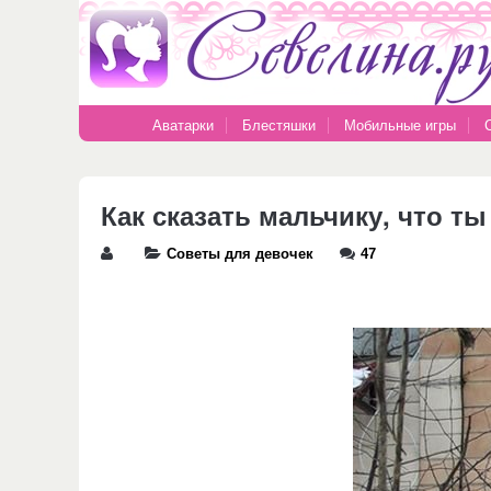
Аватарки
Блестяшки
Мобильные игры
Как сказать мальчику, что ты
Советы для девочек
47