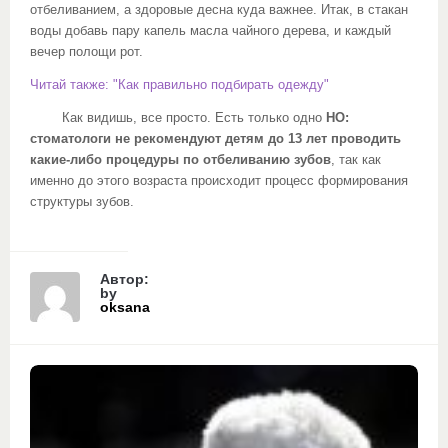
отбеливанием, а здоровые десна куда важнее. Итак, в стакан
воды добавь пару капель масла чайного дерева, и каждый
вечер полощи рот.
Читай также: "Как правильно подбирать одежду"
Как видишь, все просто. Есть только одно
НО:
стоматологи не рекомендуют детям до 13 лет проводить
какие-либо процедуры по отбеливанию зубов
, так как
именно до этого возраста происходит процесс формирования
структуры зубов.
Автор:
by
oksana