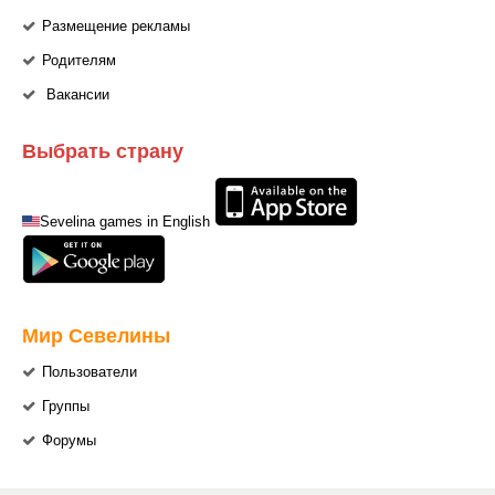
Размещение рекламы
Родителям
Вакансии
Выбрать страну
Sevelina games in English
Мир Севелины
Пользователи
Группы
Форумы