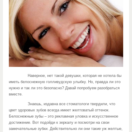
Наверное, нет такой девушки, которая не хотела бы
иметь белоснежную голливудскую улыбку. Но, правда ли это
нужно и так ли это безопасно? Давай попробуем разобраться
вместе.
Знаешь, издавна все стоматологи твердили, что
цвет здоровых зубов всегда имеет желтоватый оттенок.
Белоснежные зубы – это рекламная уловка и искусственное
достижение. Вот подойди к зеркалу и посмотри на свои
замечательные зубки. Действительно ли они такие уж желтые,