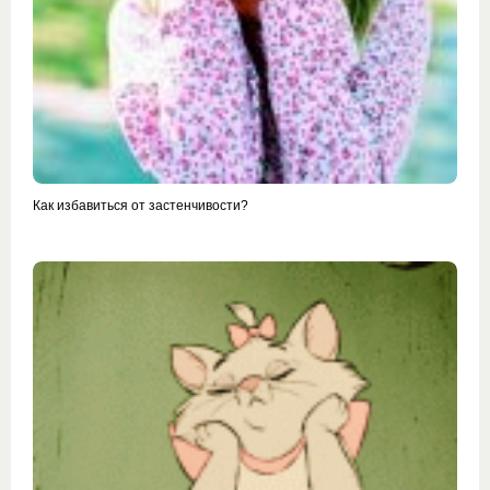
Как избавиться от застенчивости?