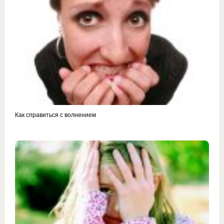
Как справиться с волнением