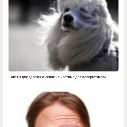
Советы для девочек Kicen0k «Животные для аллергетиков»