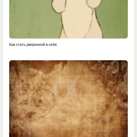
Как стать уверенной в себе