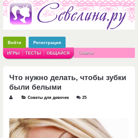
Войти
Регистрация
Советы
ИГРЫ
ТЕСТЫ
ОБЩАЙСЯ
Аватарки
Рассказы
Что нужно делать, чтобы зубки
были белыми
Советы для девочек
25