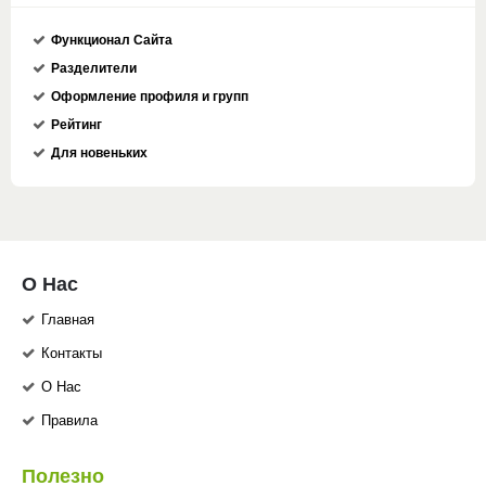
Функционал Сайта
Разделители
Оформление профиля и групп
Рейтинг
Для новеньких
О Нас
Главная
Контакты
О Нас
Правила
Полезно