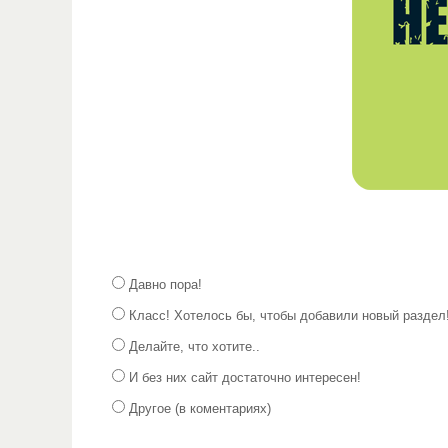
Давно пора!
Класс! Хотелось бы, чтобы добавили новый раздел
Делайте, что хотите..
И без них сайт достаточно интересен!
Другое (в коментариях)