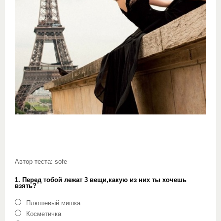
Автор теста: sofe
1. Перед тобой лежат 3 вещи,какую из них ты хочешь
взять?
Плюшевый мишка
Косметичка