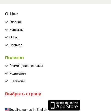
О Нас
Главная
Контакты
О Нас
Правила
Полезно
Размещение рекламы
Родителям
Вакансии
Выбрать страну
Sevelina games in English