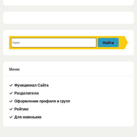
Меню
Функционал Сайта
Разделители
Оформление профиля и групп
Рейтинг
Для новеньких