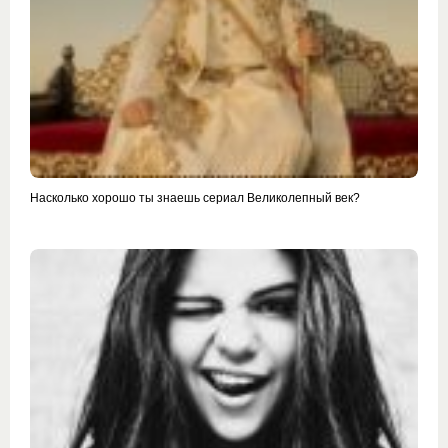
Насколько хорошо ты знаешь сериал Великолепный век?