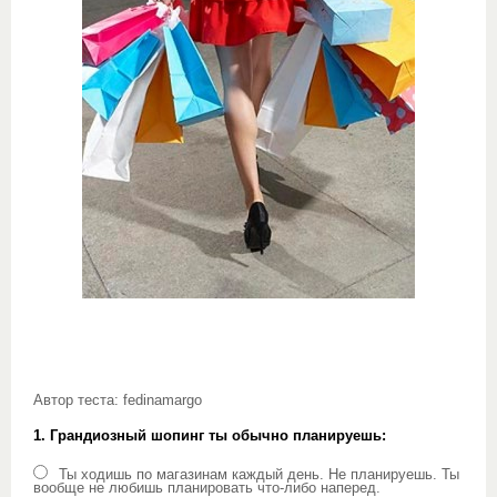
Автор теста: fedinamargo
1. Грандиозный шопинг ты обычно планируешь:
Ты ходишь по магазинам каждый день. Не планируешь. Ты
вообще не любишь планировать что-либо наперед.