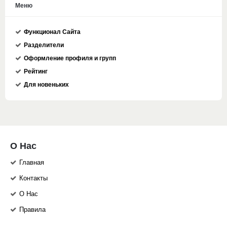
Меню
Функционал Сайта
Разделители
Оформление профиля и групп
Рейтинг
Для новеньких
О Нас
Главная
Контакты
О Нас
Правила