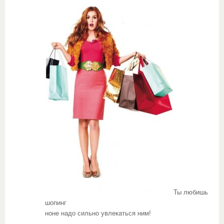
Ты любишь
шопинг
ноне надо сильно увлекаться ним!