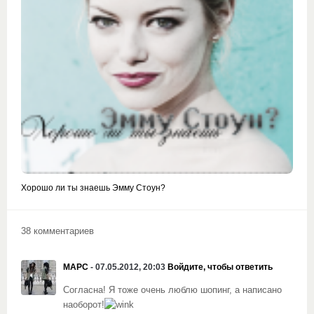
Хорошо ли ты знаешь Эмму Стоун?
38 комментариев
МАРС
- 07.05.2012, 20:03
Войдите, чтобы ответить
Согласна! Я тоже очень люблю шопинг, а написано
наоборот!