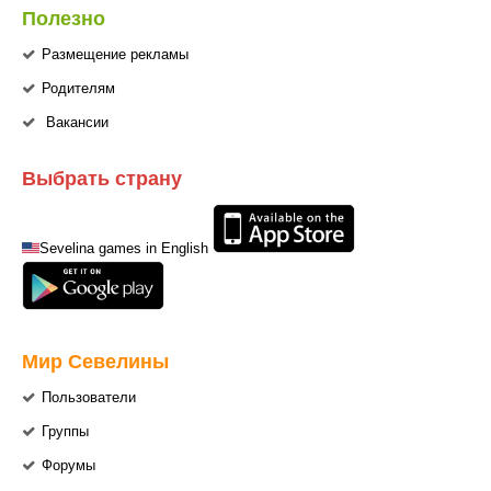
Полезно
Размещение рекламы
Родителям
Вакансии
Выбрать страну
Sevelina games in English
Мир Севелины
Пользователи
Группы
Форумы