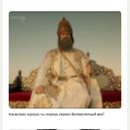
Насколько хорошо ты знаешь сериал Великолепный век?