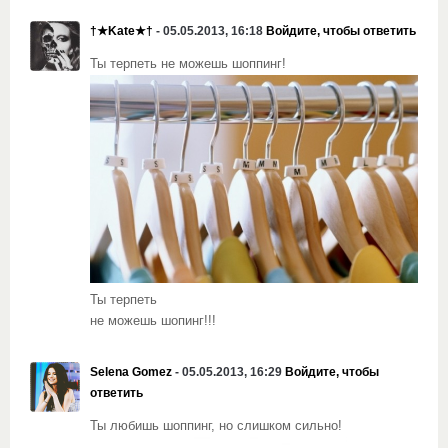
†★Kate★†
- 05.05.2013, 16:18
Войдите, чтобы ответить
Ты терпеть не можешь шоппинг!
Ты терпеть
не можешь шопинг!!!
Selena Gomez
- 05.05.2013, 16:29
Войдите, чтобы
ответить
Ты любишь шоппинг, но слишком сильно!