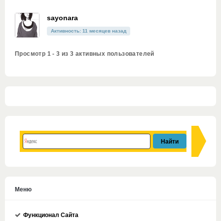
sayonara
Активность: 11 месяцев назад
Просмотр 1 - 3 из 3 активных пользователей
Меню
Функционал Сайта