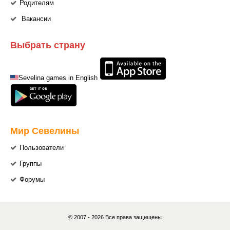
Родителям
Вакансии
Выбрать страну
Sevelina games in English
Мир Севелины
Пользователи
Группы
Форумы
© 2007 - 2026 Все права защищены