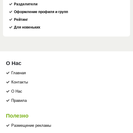
Разделители
Оформление профиля и групп
Рейтинг
Для новеньких
О Нас
Главная
Контакты
О Нас
Правила
Полезно
Размещение рекламы