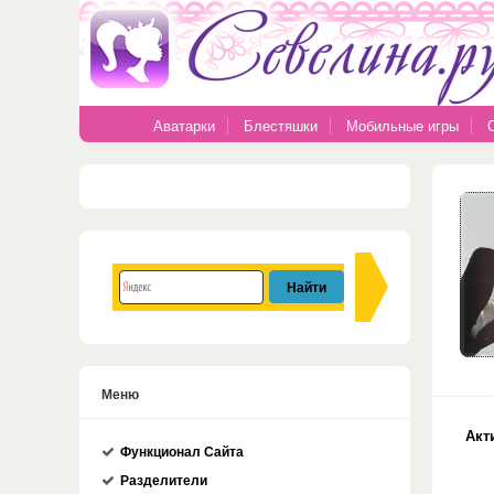
Аватарки
Блестяшки
Мобильные игры
Меню
Акт
Функционал Сайта
Разделители