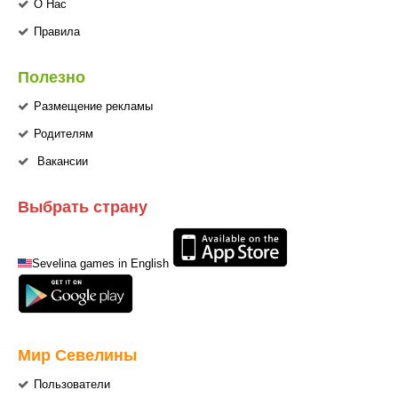
О Нас
Правила
Полезно
Размещение рекламы
Родителям
Вакансии
Выбрать страну
Sevelina games in English
Мир Севелины
Пользователи