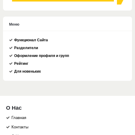
Меню
Функционал Сайта
Разделители
Оформление профиля и групп
Рейтинг
Для новеньких
О Нас
Главная
Контакты