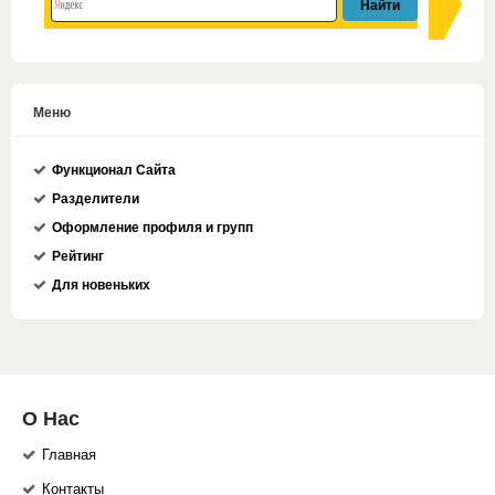
Меню
Функционал Сайта
Разделители
Оформление профиля и групп
Рейтинг
Для новеньких
О Нас
Главная
Контакты