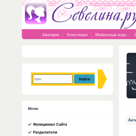
Аватарки
Блестяшки
Мобильные игры
Меню
Акт
Функционал Сайта
Разделители