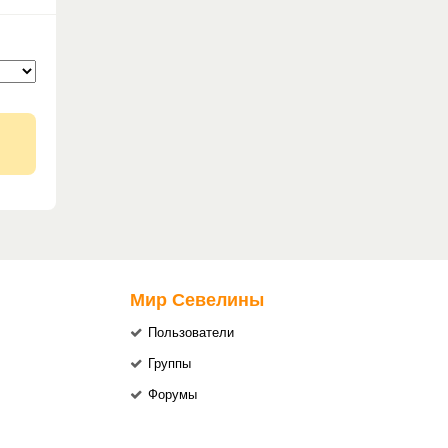
Мир Севелины
Пользователи
Группы
Форумы