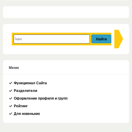
Меню
Функционал Сайта
Разделители
Оформление профиля и групп
Рейтинг
Для новеньких