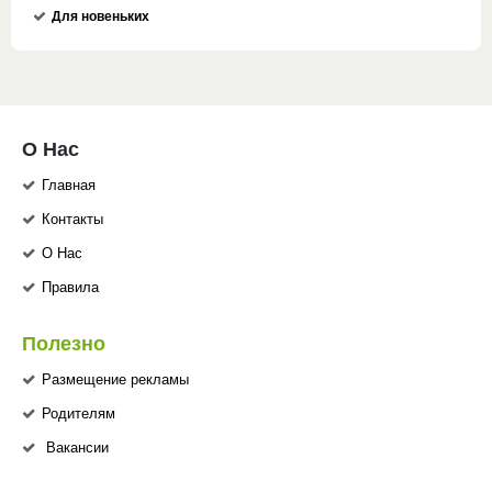
Для новеньких
О Нас
Главная
Контакты
О Нас
Правила
Полезно
Размещение рекламы
Родителям
Вакансии