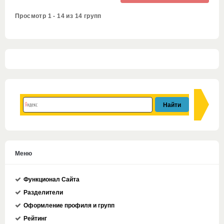
Просмотр 1 - 14 из 14 групп
Меню
Функционал Сайта
Разделители
Оформление профиля и групп
Рейтинг