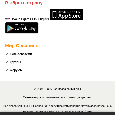
Выбрать страну
Sevelina games in English
Мир Севелины
Пользователи
Группы
Форумы
© 2007 - 2026 Все права защищены
Севелина.ру
- социальная сеть только для девочек.
Все права защищены. Полное или частичное копирование материалов разрешено
только с письменного разрешения владельца Сайта.