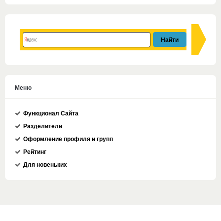
Меню
Функционал Сайта
Разделители
Оформление профиля и групп
Рейтинг
Для новеньких