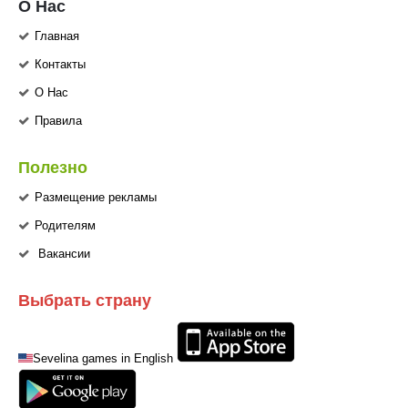
О Нас
Главная
Контакты
О Нас
Правила
Полезно
Размещение рекламы
Родителям
Вакансии
Выбрать страну
Sevelina games in English