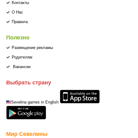
Контакты
О Нас
Правила
Полезно
Размещение рекламы
Родителям
Вакансии
Выбрать страну
Sevelina games in English
Мир Севелины