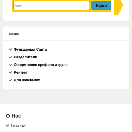
Меню
Функционал Сайта
Разделители
Оформление профиля и групп
Рейтинг
Для новеньких
О Нас
Главная