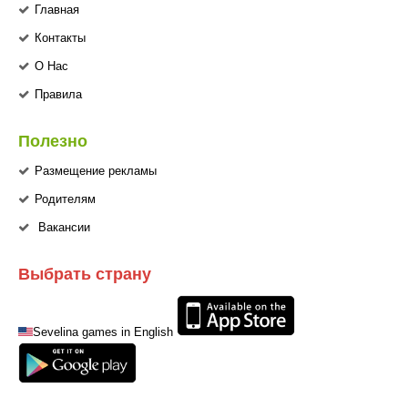
Главная
Контакты
О Нас
Правила
Полезно
Размещение рекламы
Родителям
Вакансии
Выбрать страну
Sevelina games in English