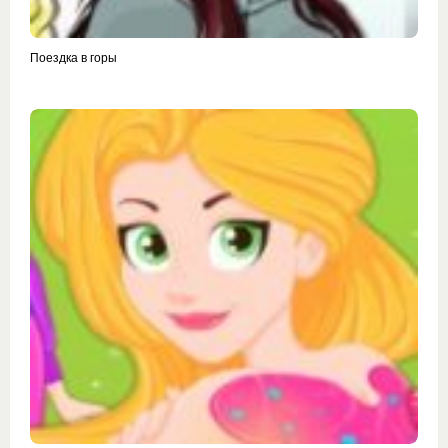
Поездка в горы