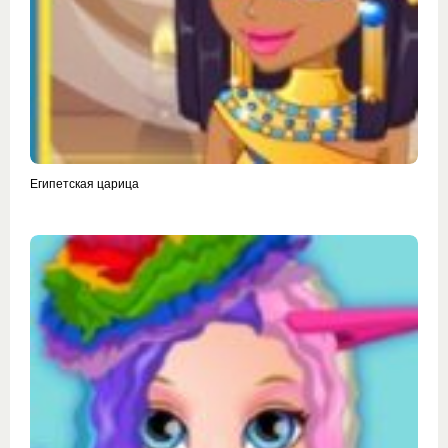
Египетская царица