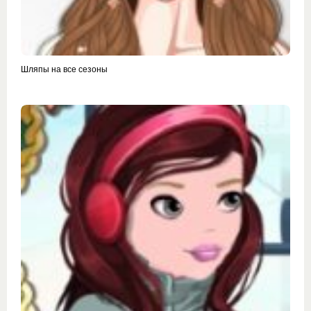
Шляпы на все сезоны