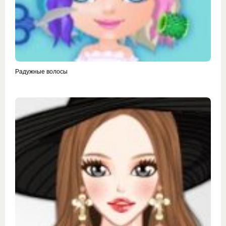
Радужные волосы