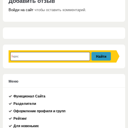
Добавить отзыв
Войди на сайт
чтобы оставить комментарий.
Меню
Функционал Сайта
Разделители
Оформление профиля и групп
Рейтинг
Для новеньких