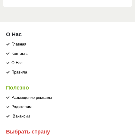
О Нас
Главная
Контакты
О Нас
Правила
Полезно
Размещение рекламы
Родителям
Вакансии
Выбрать страну