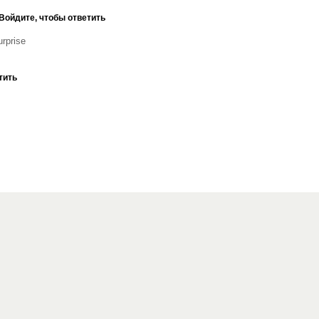
Войдите, чтобы ответить
тить