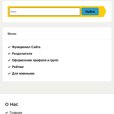
Меню
Функционал Сайта
Разделители
Оформление профиля и групп
Рейтинг
Для новеньких
О Нас
Главная