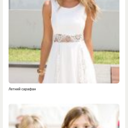
Летний сарафан