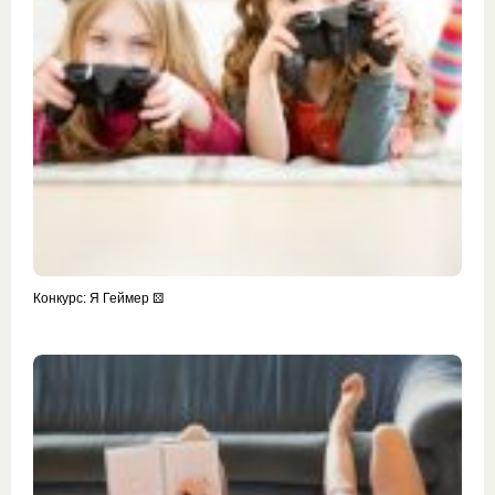
Конкурс: Я Геймер ⚄