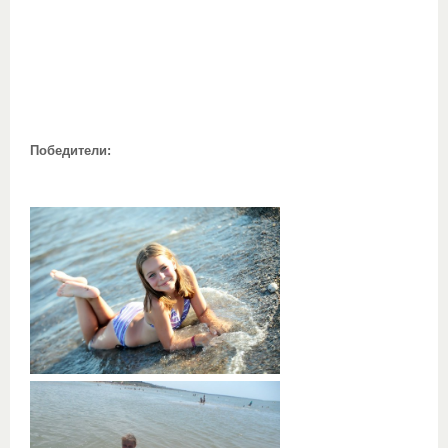
Победители: