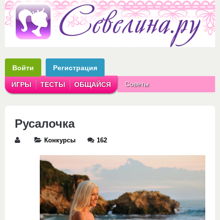
Войти
Регистрация
Советы
ИГРЫ
ТЕСТЫ
ОБЩАЙСЯ
Аватарки
Рассказы
Русалочка
Конкурсы
162