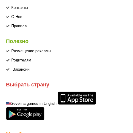
Контакты
О Нас
Правила
Полезно
Размещение рекламы
Родителям
Вакансии
Выбрать страну
Sevelina games in English