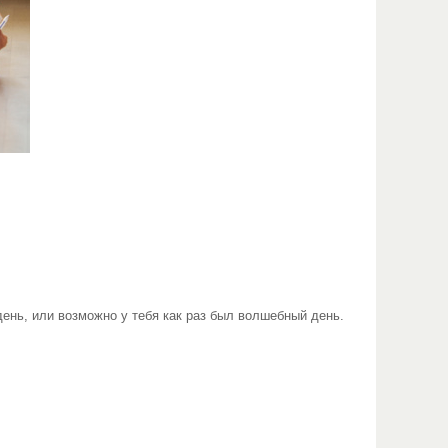
ень, или возможно у тебя как раз был волшебный день.