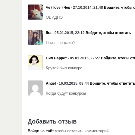
Че ( love ) Чек
- 27.10.2014, 21:48
Войдите, чтобы 
ОБИДНО
fira
- 05.01.2015, 22:12
Войдите, чтобы ответить
Призы не дают?
Сил Баррет
- 05.01.2015, 22:27
Войдите, чтобы от
Крутой был конкурс.
Angel
- 16.03.2015, 08:44
Войдите, чтобы ответить
Когда будут конкурсы
Добавить отзыв
Войди на сайт
чтобы оставить комментарий.