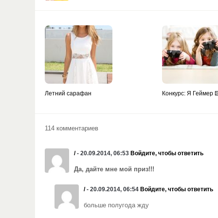
Летний сарафан
Конкурс: Я Геймер 
114 комментариев
/
- 20.09.2014, 06:53
Войдите, чтобы ответить
Да, дайте мне мой приз!!!
/
- 20.09.2014, 06:54
Войдите, чтобы ответить
больше полугода жду