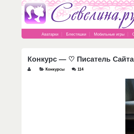
Аватарки
Блестяшки
Мобильные игры
Конкурс — ♡ Писатель Сайта
Конкурсы
114