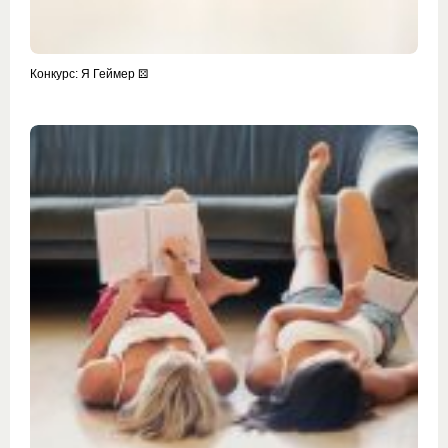
Конкурс: Я Геймер ⚄