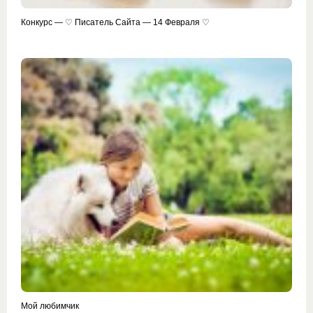
Конкурс — ♡ Писатель Сайта — 14 Февраля ♡
Мой любимчик