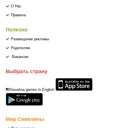
О Нас
Правила
Полезно
Размещение рекламы
Родителям
Вакансии
Выбрать страну
Sevelina games in English
Мир Севелины