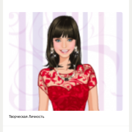
Творческая Личность