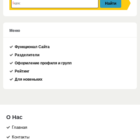
Меню
Функционал Сайта
Разделители
Оформление профиля и групп
Рейтинг
Для новеньких
О Нас
Главная
Контакты