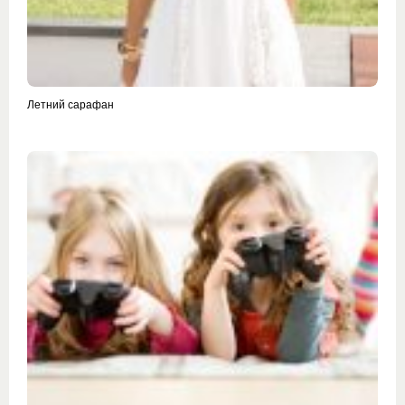
Летний сарафан