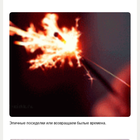
Эпичные посиделки или возвращаем былые времена.