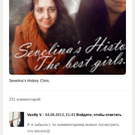
Sevelina’s History. Chris.
331 комментарий
Vasiliy V.
- 04.08.2013, 21:43
Войдите, чтобы ответить
А я забыла:с по комментариям,можно посмотреть
что весело))