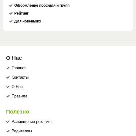
Оформление профиля и групп
Рейтинг
Для новеньких
О Нас
Главная
Контакты
О Нас
Правила
Полезно
Размещение рекламы
Родителям