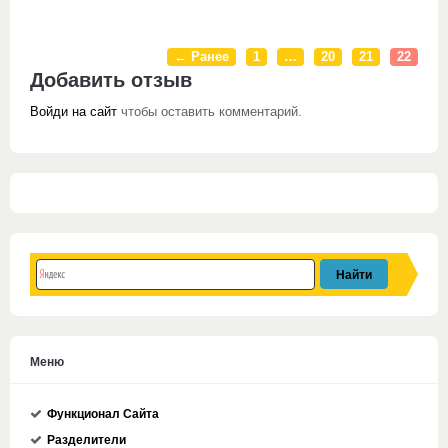
← Ранее
1
…
20
21
22
Добавить отзыв
Войди на сайт
чтобы оставить комментарий.
Меню
Функционал Сайта
Разделители