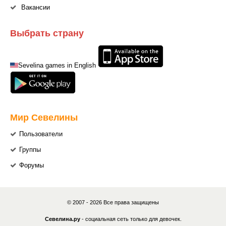
Вакансии
Выбрать страну
Sevelina games in English
Мир Севелины
Пользователи
Группы
Форумы
© 2007 - 2026 Все права защищены
Севелина.ру
- социальная сеть только для девочек.