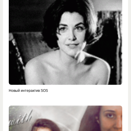
Новый интерактив SOS