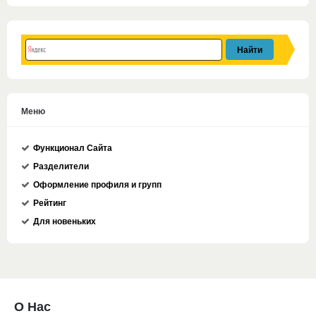
Меню
Функционал Сайта
Разделители
Оформление профиля и групп
Рейтинг
Для новеньких
О Нас