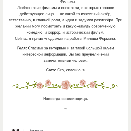
— Фильмы.
Люблю такие фильмы и спектакли, в которых главное
действующее лицо — не какой-то известный актёр,
естественно, в главной роли, а идеи и задумки режиссёра. При
желании могу посмотреть и какую-нибудь современную
комедию, и хоррор, и исторический фильм.
Сейчас я прямо «подсела» на работы Милоша Формана.
Геля:
Спасибо за интервью и за такой большой объем
интересной информации. Вы без преувеличений
замечательный человек.
Сато:
Ого, спасибо :>
Навсегда севелинщица.
∞