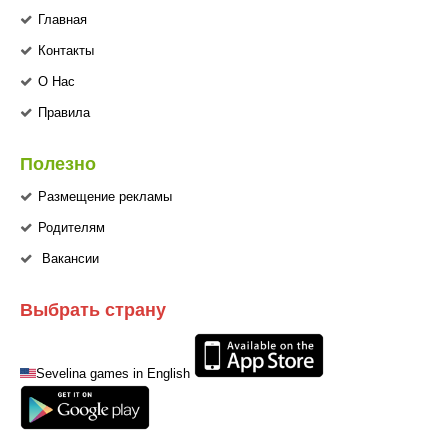
Главная
Контакты
О Нас
Правила
Полезно
Размещение рекламы
Родителям
Вакансии
Выбрать страну
Sevelina games in English