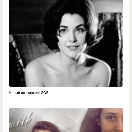
Новый интерактив SOS