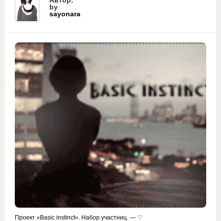
Автор:
by
sayonara
Проект «Basic instinct». Набор участниц. — ♡