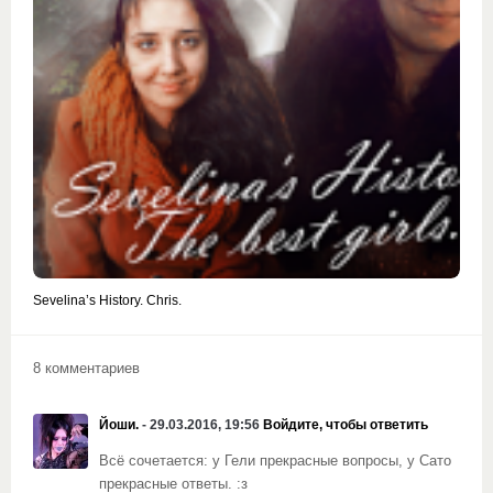
Sevelina’s History. Chris.
8 комментариев
Йоши.
- 29.03.2016, 19:56
Войдите, чтобы ответить
Всё сочетается: у Гели прекрасные вопросы, у Сато
прекрасные ответы. :з