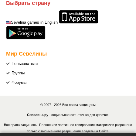
Выбрать страну
Sevelina games in English
Мир Севелины
Пользователи
Группы
Форумы
© 2007 - 2026 Все права защищены
Севелина.ру
- социальная сеть только для девочек.
Все права защищены. Полное или частичное копирование материалов разрешено
только с письменного разрешения владельца Сайта.