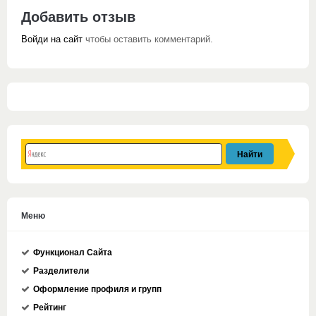
Добавить отзыв
Войди на сайт
чтобы оставить комментарий.
Меню
Функционал Сайта
Разделители
Оформление профиля и групп
Рейтинг