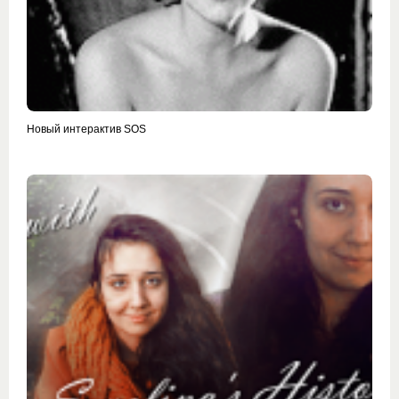
Новый интерактив SOS