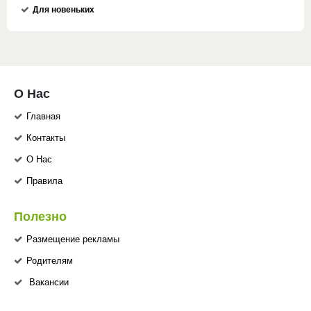
Для новеньких
О Нас
Главная
Контакты
О Нас
Правила
Полезно
Размещение рекламы
Родителям
Вакансии