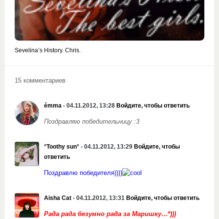
Sevelina’s History. Chris.
15 комментариев
émma
- 04.11.2012, 13:28
Войдите, чтобы ответить
Поздравляю победительницу :3
°Toothy sun°
- 04.11.2012, 13:29
Войдите, чтобы
ответить
Поздравлю победителя))))
Aisha Cat
- 04.11.2012, 13:31
Войдите, чтобы ответить
Рада рада безумно рада за Маришку…*)))