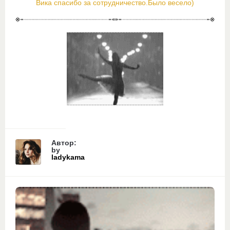
Вика спасибо за сотрудничество.Было весело)
Автор:
by
ladykama