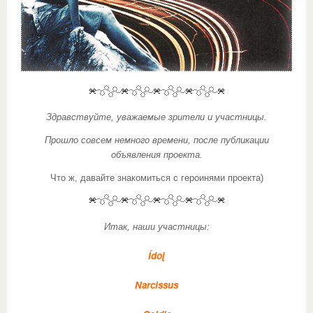
Здравствуйте, уважаемые зрители и участницы.
Прошло совсем немного времени, после публикации
объявления проекта.
Что ж, давайте знакомиться с героинями проекта)
наши участницы:
Итак,
Ídoɭ
Narcissus