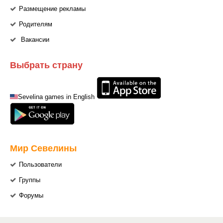
Размещение рекламы
Родителям
Вакансии
Выбрать страну
Sevelina games in English
Мир Севелины
Пользователи
Группы
Форумы