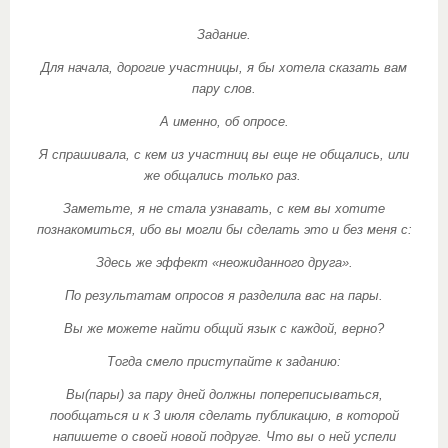
Задание.
Для начала, дорогие участницы, я бы хотела сказать вам
пару слов.
А именно, об опросе.
Я спрашивала, с кем из участниц вы еще не общались, или
же общались только раз.
Заметьте, я не стала узнавать, с кем вы хотите
познакомиться, ибо вы могли бы сделать это и без меня с:
Здесь же эффект «неожиданного друга».
По результатам опросов я разделила вас на пары.
Вы же можете найти общий язык с каждой, верно?
Тогда смело приступайте к заданию:
Вы(пары) за пару дней должны попереписываться,
пообщаться и к 3 июля сделать публикацию, в которой
напишете о своей новой подруге. Что вы о ней успели