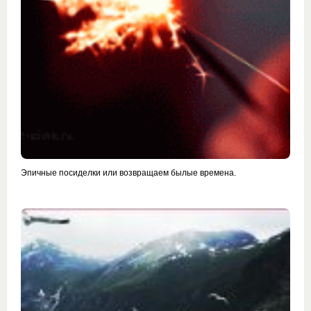
Эпичные посиделки или возвращаем былые времена.