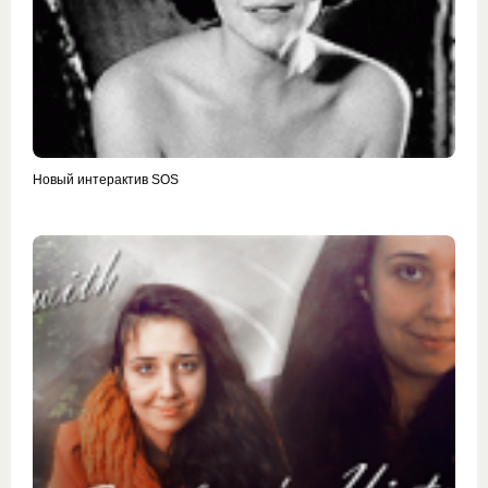
Новый интерактив SOS