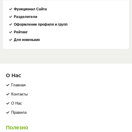
Функционал Сайта
Разделители
Оформление профиля и групп
Рейтинг
Для новеньких
О Нас
Главная
Контакты
О Нас
Правила
Полезно