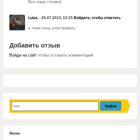
Все пары готовы)
Luiza.
- 05.07.2015, 15:25
Войдите, чтобы ответить
я тоже хочу участвовать.
Добавить отзыв
Войди на сайт
чтобы оставить комментарий.
Меню