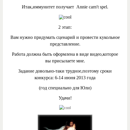
Итак,иммунитет получает Annie carn't spel.
2 этап:
Вам нужно придумать сценарий и провести кукольное
представление.
Работа должна быть оформлена в виде видео,которое
вы присылаете мне.
Задание довольно-таки трудное,поэтому сроки
конкурса: 6-14 июня 2013 года
(год специально для Юли)
Удачи!