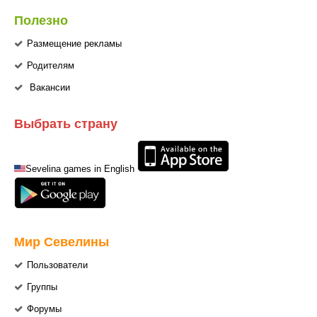
Полезно
Размещение рекламы
Родителям
Вакансии
Выбрать страну
Sevelina games in English
Мир Севелины
Пользователи
Группы
Форумы