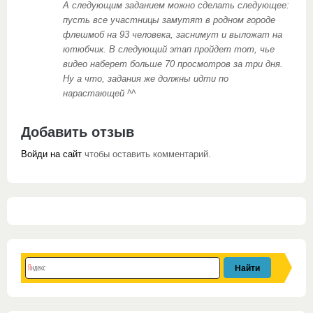
А следующим заданием можно сделать следующее:
пусть все участницы замутят в родном городе
флешмоб на 93 человека, заснимут и выложат на
ютюбчик. В следующий этап пройдет тот, чье
видео наберет больше 70 просмотров за три дня.
Ну а что, задания же должны идти по
нарастающей ^^
Добавить отзыв
Войди на сайт
чтобы оставить комментарий.