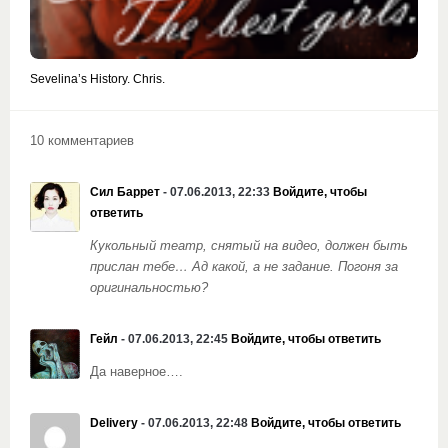
Sevelina’s History. Chris.
10 комментариев
Сил Баррет
- 07.06.2013, 22:33
Войдите, чтобы
ответить
Кукольный театр, снятый на видео, должен быть
прислан тебе… Ад какой, а не задание. Погоня за
оригинальностью?
Гейл
- 07.06.2013, 22:45
Войдите, чтобы ответить
Да наверное….
Delivery
- 07.06.2013, 22:48
Войдите, чтобы ответить