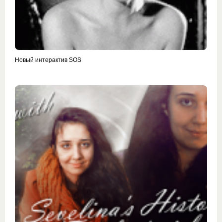
Новый интерактив SOS