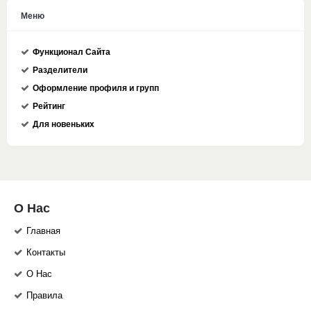
Меню
Функционал Сайта
Разделители
Оформление профиля и групп
Рейтинг
Для новеньких
О Нас
Главная
Контакты
О Нас
Правила