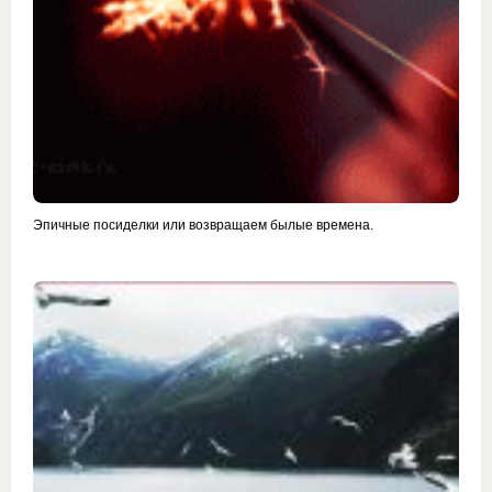
Эпичные посиделки или возвращаем былые времена.