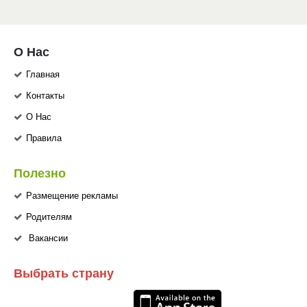
О Нас
Главная
Контакты
О Нас
Правила
Полезно
Размещение рекламы
Родителям
Вакансии
Выбрать страну