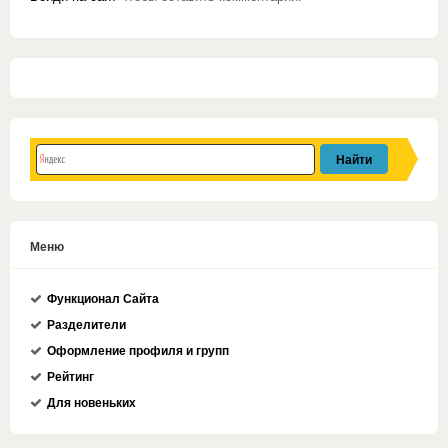
Меню
Функционал Сайта
Разделители
Оформление профиля и групп
Рейтинг
Для новеньких