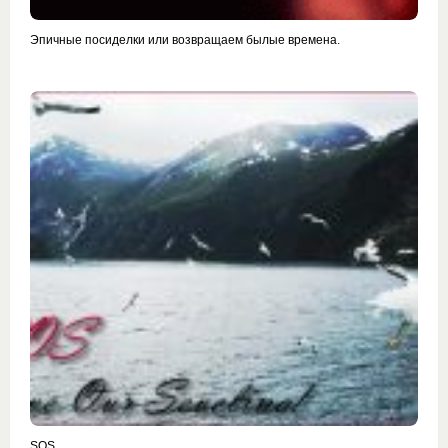
Эпичные посиделки или возвращаем былые времена.
SOS