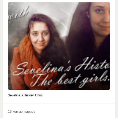
Sevelina’s History. Chris.
16 комментариев