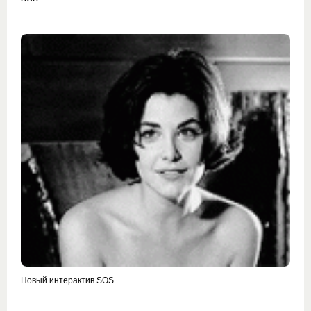
Новый интерактив SOS