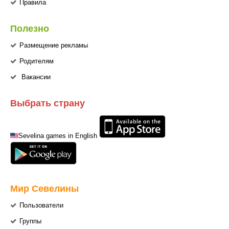
Правила
Полезно
Размещение рекламы
Родителям
Вакансии
Выбрать страну
Sevelina games in English
Мир Севелины
Пользователи
Группы