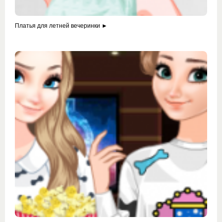
Платья для летней вечеринки ►