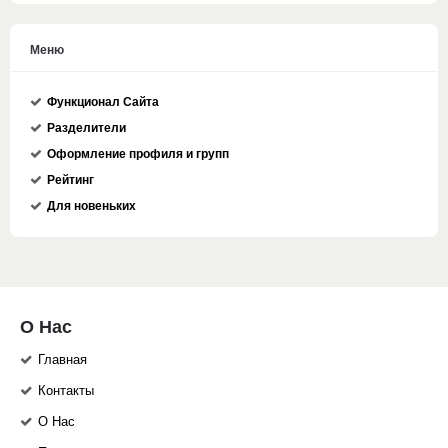
Меню
Функционал Сайта
Разделители
Оформление профиля и групп
Рейтинг
Для новеньких
О Нас
Главная
Контакты
О Нас