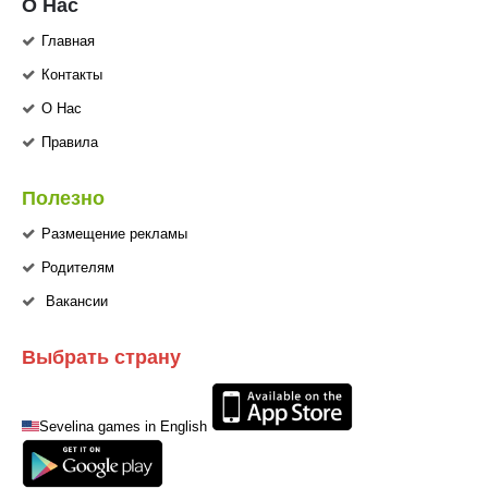
О Нас
Главная
Контакты
О Нас
Правила
Полезно
Размещение рекламы
Родителям
Вакансии
Выбрать страну
Sevelina games in English