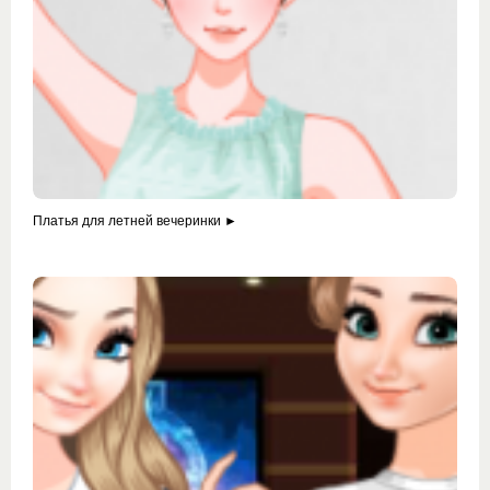
Платья для летней вечеринки ►