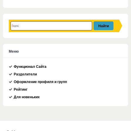
Меню
Функционал Сайта
Разделители
Оформление профиля и групп
Рейтинг
Для новеньких