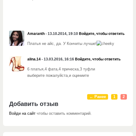
Amaranth
- 13.10.2014, 19:10
Войдите, чтобы ответить
Платья не айс, да. У Кончиты лучше!
alina.14
- 13.03.2016, 16:16
Войдите, чтобы ответить
6 платья,4 фата,4 прическа,3 туфли
выберите пожалуйста,и оциниите
← Ранее
1
2
Добавить отзыв
Войди на сайт
чтобы оставить комментарий.