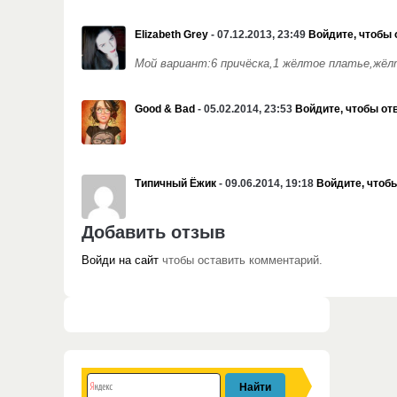
Elizabeth Grey
- 07.12.2013, 23:49
Войдите, чтобы 
Мой вариант:6 причёска,1 жёлтое платье,жёлт
Good & Bad
- 05.02.2014, 23:53
Войдите, чтобы от
Типичный Ёжик
- 09.06.2014, 19:18
Войдите, чтоб
Добавить отзыв
Войди на сайт
чтобы оставить комментарий.