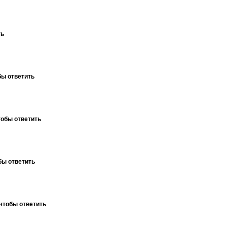
ть
бы ответить
тобы ответить
бы ответить
чтобы ответить