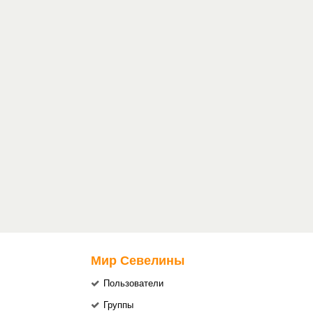
Мир Севелины
Пользователи
Группы