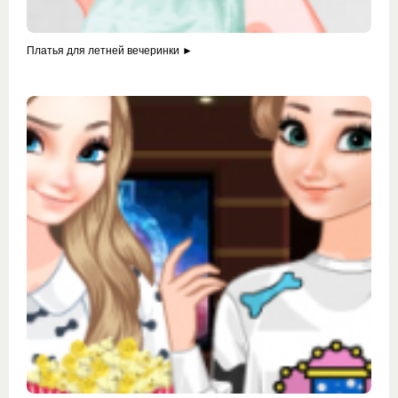
Платья для летней вечеринки ►