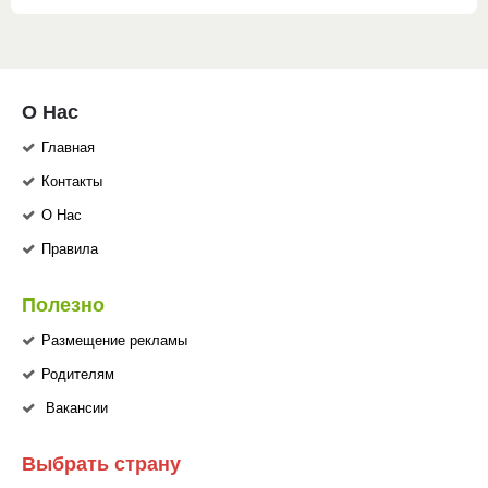
О Нас
Главная
Контакты
О Нас
Правила
Полезно
Размещение рекламы
Родителям
Вакансии
Выбрать страну