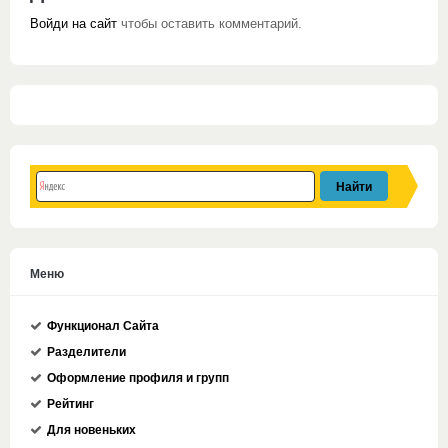
Войди на сайт
чтобы оставить комментарий.
Меню
Функционал Сайта
Разделители
Оформление профиля и групп
Рейтинг
Для новеньких