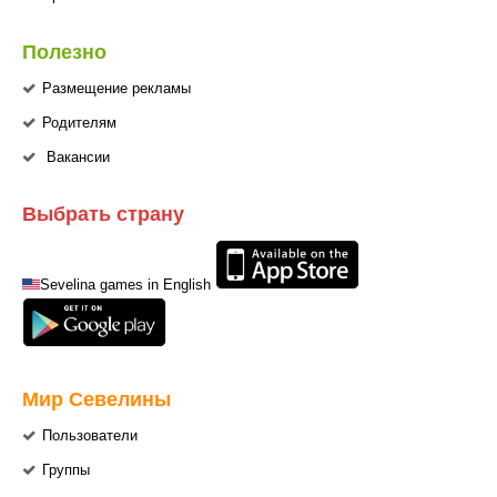
Полезно
Размещение рекламы
Родителям
Вакансии
Выбрать страну
Sevelina games in English
Мир Севелины
Пользователи
Группы