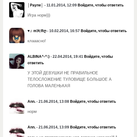
│Payne│
- 11.01.2014, 12:09
Войдите, чтобы ответить
Игра норм)))
♥♫ mУсЯღ
- 10.02.2014, 16:57
Войдите, чтобы ответить
клааасно!
ALBINA^-^:)
- 22.04.2014, 19:41
Войдите, чтобы
ответить
У ЭТОЙ ДЕВУШКИ НЕ ПРАВИЛЬНОЕ
ТЕЛОСЛОЖЕНИЕ ТУЛОВИЩЕ БОЛЬШОЕ А
ГОЛОВА МАЛЕНЬКАЯ
Ann.
- 21.06.2014, 13:08
Войдите, чтобы ответить
норм
Ann.
- 21.06.2014, 13:09
Войдите, чтобы ответить