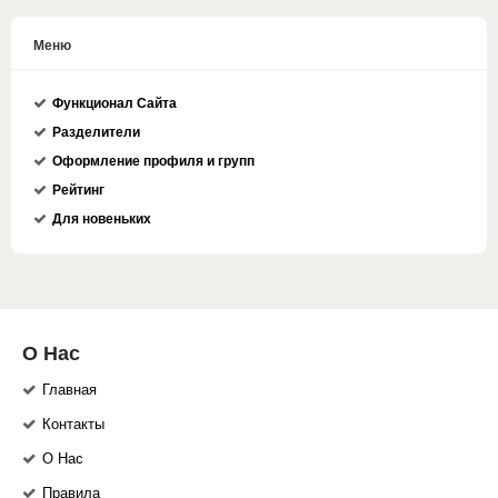
Меню
Функционал Сайта
Разделители
Оформление профиля и групп
Рейтинг
Для новеньких
О Нас
Главная
Контакты
О Нас
Правила