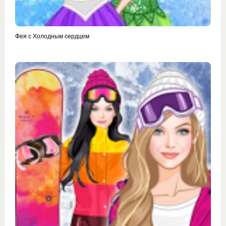
Фея с Холодным сердцем