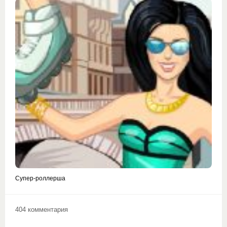
Супер-роллерша
404 комментария