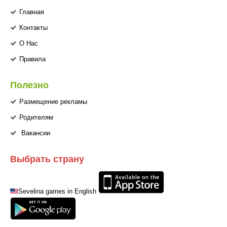
Главная
Контакты
О Нас
Правила
Полезно
Размещение рекламы
Родителям
Вакансии
Выбрать страну
Sevelina games in English