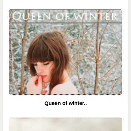
Queen of winter..