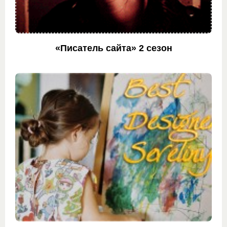
«Писатель сайта» 2 сезон