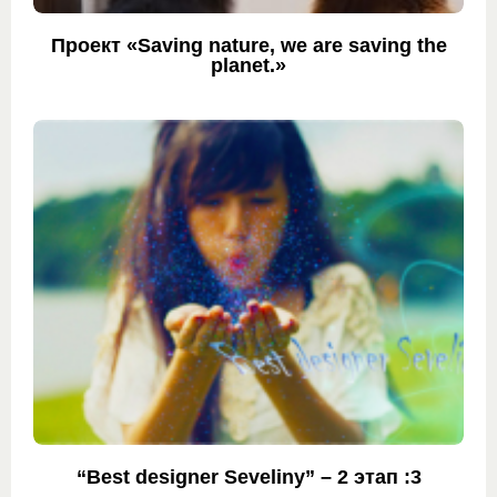
Проект «Saving nature, we are saving the
planet.»
“Best designer Seveliny” – 2 этап :3