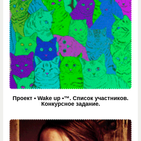
Проект • Wake up •™. Список участников.
Конкурсное задание.