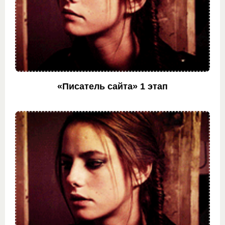
«Писатель сайта» 1 этап