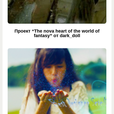
Проект “The nova heart of the world of
fantasy” от dark_doll