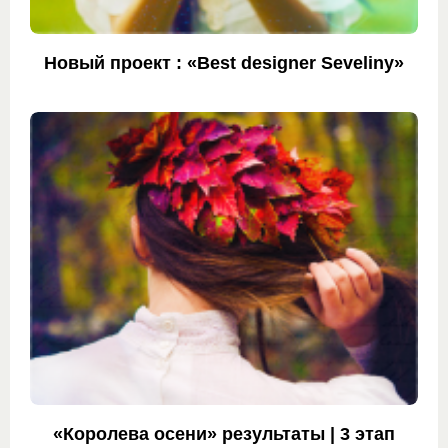
Новый проект : «Best designer Seveliny»
«Королева осени» результаты | 3 этап