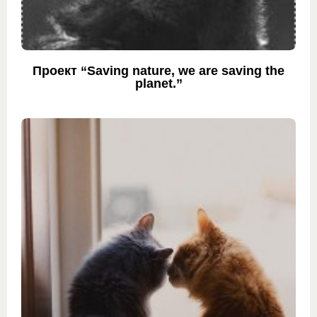
Проект “Saving nature, we are saving the
planet.”