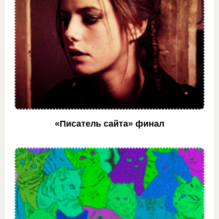
«Писатель сайта» финал