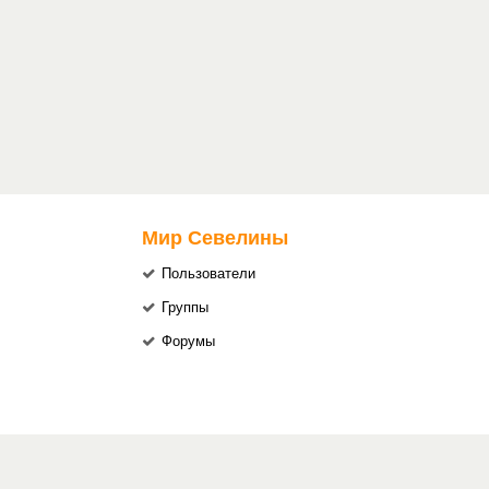
Мир Севелины
Пользователи
Группы
Форумы