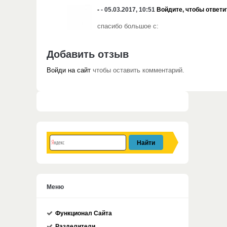
-
- 05.03.2017, 10:51
Войдите, чтобы ответи
спасибо большое с:
Добавить отзыв
Войди на сайт
чтобы оставить комментарий.
Меню
Функционал Сайта
Разделители