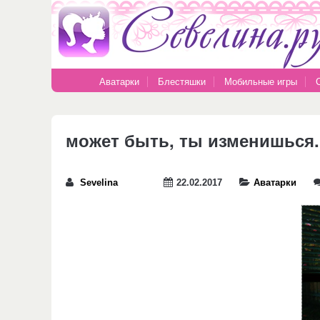
Аватарки
Блестяшки
Мобильные игры
может быть, ты изменишься.
Sevelina
22.02.2017
Аватарки