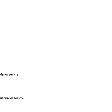
обы ответить
 чтобы ответить