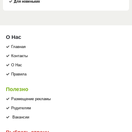
Для новеньких
О Нас
Главная
Контакты
О Нас
Правила
Полезно
Размещение рекламы
Родителям
Вакансии
Выбрать страну