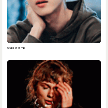
stuck with me