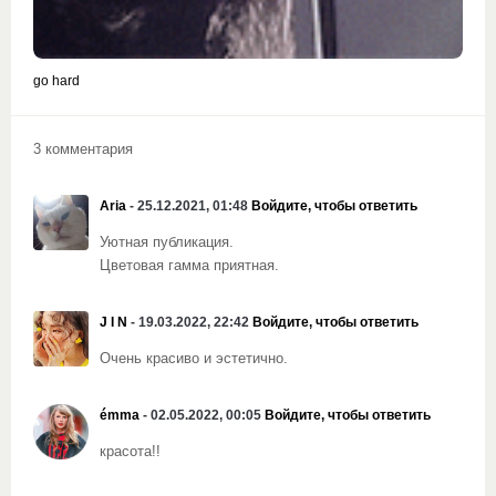
go hard
3 комментария
Aria
- 25.12.2021, 01:48
Войдите, чтобы ответить
Уютная публикация.
Цветовая гамма приятная.
J I N
- 19.03.2022, 22:42
Войдите, чтобы ответить
Очень красиво и эстетично.
émma
- 02.05.2022, 00:05
Войдите, чтобы ответить
красота!!