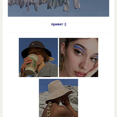
привет :)