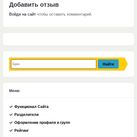
Добавить отзыв
Войди на сайт
чтобы оставить комментарий.
Меню
Функционал Сайта
Разделители
Оформление профиля и групп
Рейтинг