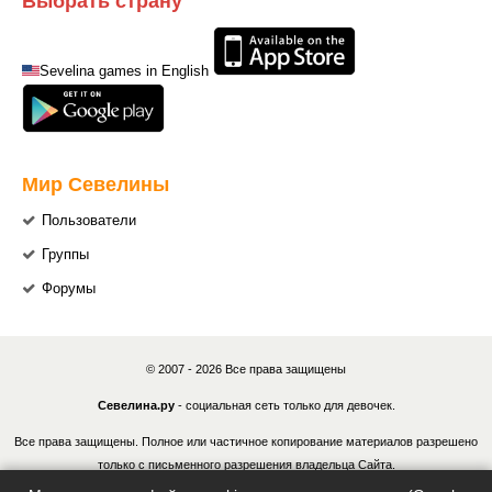
Sevelina games in English
Мир Севелины
Пользователи
Группы
Форумы
© 2007 - 2026 Все права защищены
Севелина.ру
- социальная сеть только для девочек.
Все права защищены. Полное или частичное копирование материалов разрешено
только с письменного разрешения владельца Сайта.