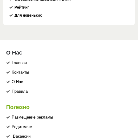
Рейтинг
Для новеньких
О Нас
Главная
Контакты
О Нас
Правила
Полезно
Размещение рекламы
Родителям
Вакансии