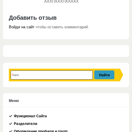
АХХПХАХПХАХАХ
Добавить отзыв
Войди на сайт
чтобы оставить комментарий.
Меню
Функционал Сайта
Разделители
Оформление профиля и групп