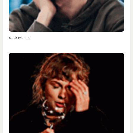
stuck with me