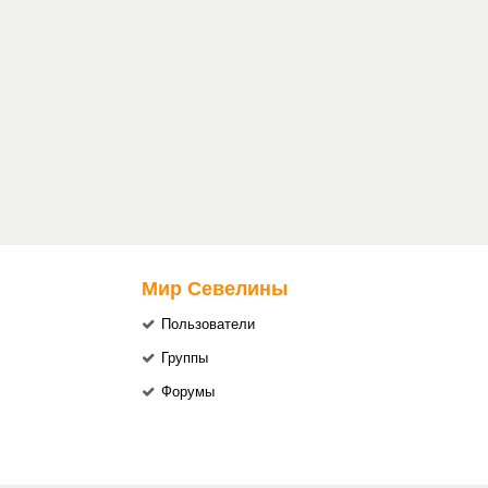
Мир Севелины
Пользователи
Группы
Форумы