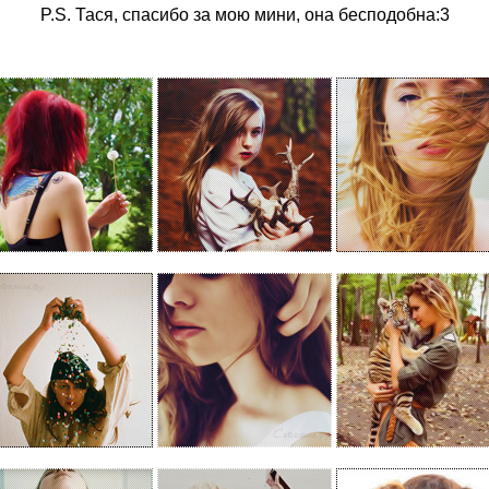
P.S. Тася, спасибо за мою мини, она бесподобна:3