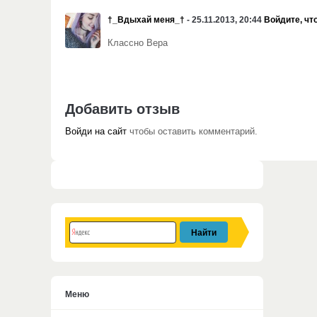
†_Вдыхай меня_†
- 25.11.2013, 20:44
Войдите, чт
Классно Вера
Добавить отзыв
Войди на сайт
чтобы оставить комментарий.
Меню