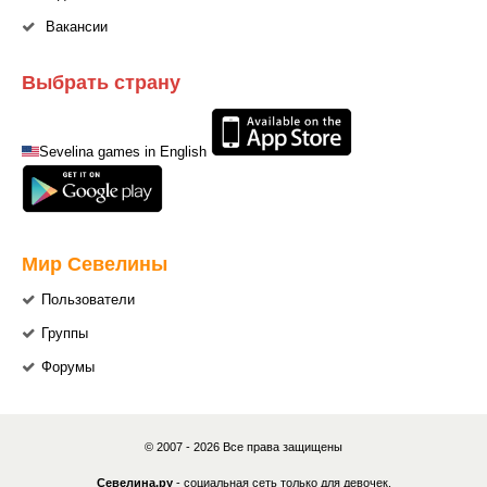
Вакансии
Выбрать страну
Sevelina games in English
Мир Севелины
Пользователи
Группы
Форумы
© 2007 - 2026 Все права защищены
Севелина.ру
- социальная сеть только для девочек.