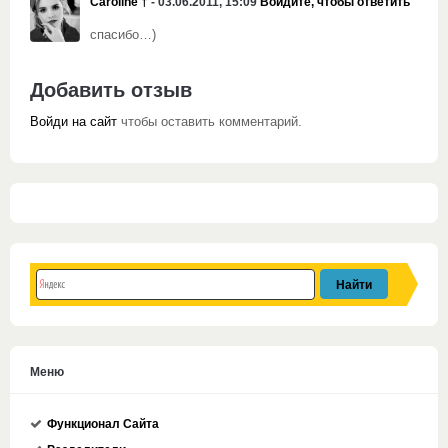
Caroline †
- 03.06.2011, 15:09
Войдите, чтобы ответить
спасибо…)
Добавить отзыв
Войди на сайт
чтобы оставить комментарий.
Меню
Функционал Сайта