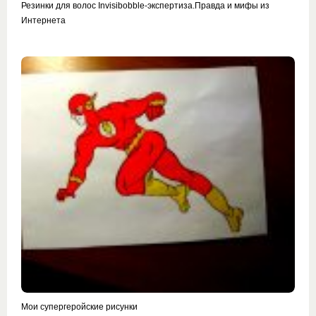
Резинки для волос Invisibobble-экспертиза.Правда и мифы из
Интернета
Мои супергеройские рисунки