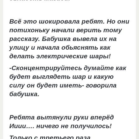
Всё это шокировала ребят. Но они
потихоньку начали верить тому
рассказу. Бабушка вывела их на
улицу и начала обьяснять как
делать электрические шары!
-Сконцентрируйтесь думайте как
будет выглядеть шар и какую
силу он будет иметь- говорила
бабушка.
Ребята вытянули руки вперёд
Ииии…. ничего не получилось!
Только с третьего раза