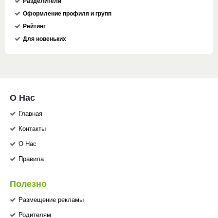
Разделители
Оформление профиля и групп
Рейтинг
Для новеньких
О Нас
Главная
Контакты
О Нас
Правила
Полезно
Размещение рекламы
Родителям