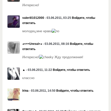
Интересно!
valeri01012000
- 03.06.2011, 03:25
Войдите, чтобы
ответить
молодец,мне нрава
◕=>>Unreal=◕
- 03.06.2011, 08:16
Войдите, чтобы
ответить
Интересно!
Жду продолжения!
▲
- 03.06.2011, 11:22
Войдите, чтобы ответить
классно
Irina
- 03.06.2011, 14:50
Войдите, чтобы ответить