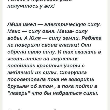
получилось у вех!
Лёша имел — электрическую силу.
Макс — силу огня. Маша- силу
воды. А Юля — силу земли. Ребята
не поверили своим глазам! Они
обрели свою силу. И так сказать в
честь этого на амулетах
появились красивые узоры с
эмблемой их силы. Старушка
посоветовала пока не говорить
друзьям об этом , а пока пойти в
"лагерь" что бы набраться силы.