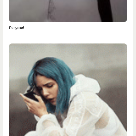
Рисунки!