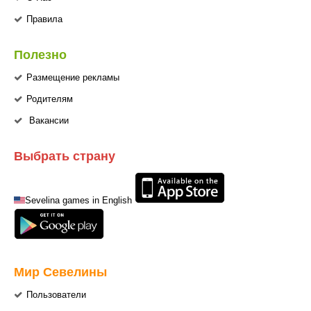
Правила
Полезно
Размещение рекламы
Родителям
Вакансии
Выбрать страну
Sevelina games in English
Мир Севелины
Пользователи