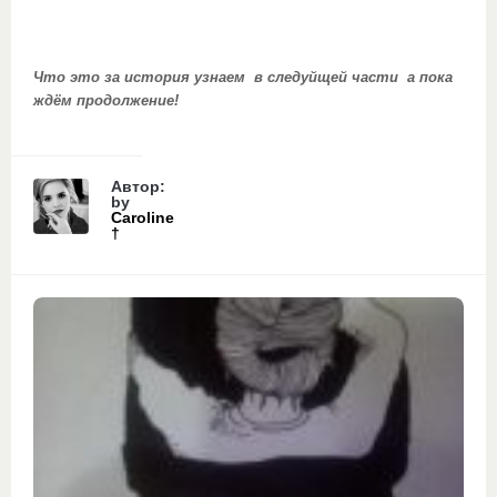
Что это за история узнаем в следуйщей части а пока
ждём продолжение!
Автор:
by
Caroline
†