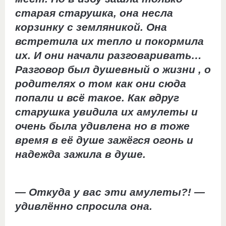
старая старушка, она несла
корзинку с земляникой. Она
встретила их тепло и покормила
их. И они начали разговаривать…
Разговор был душевный о жизни , о
родителях о том как они сюда
попали и всё такое. Как вдруг
старушка увидила их амулеты и
очень была удивлена но в тоже
время в её душе зажёгся огонь и
надежда зажила в душе.
— Откуда у вас эти амулеты?! —
удивлённо спросила она.