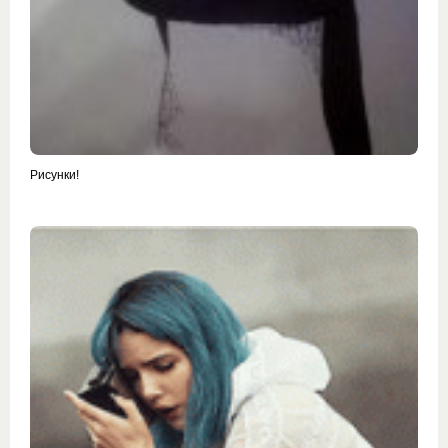
Рисунки!