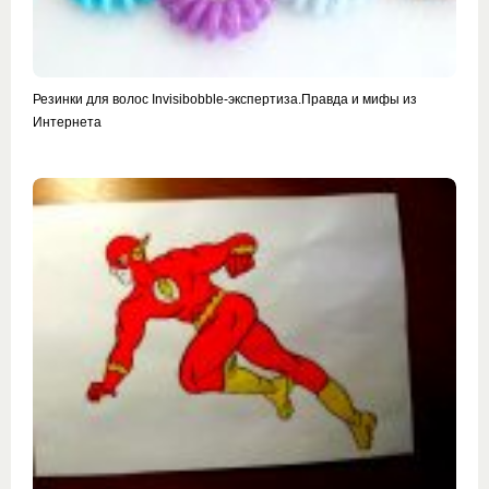
Резинки для волос Invisibobble-экспертиза.Правда и мифы из
Интернета