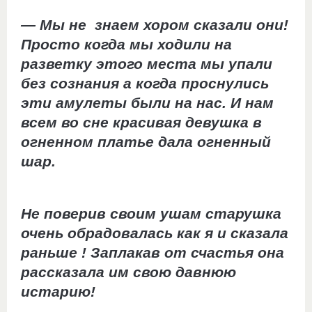
— Мы не знаем хором сказали они!
Просто когда мы ходили на
разветку этого места мы упали
без сознания а когда проснулись
эти амулеты были на нас. И нам
всем во сне красивая девушка в
огненном платье дала огненный
шар.
Не поверив своим ушам старушка
очень обрадовалась как я и сказала
раньше ! Заплакав от счастья она
рассказала им свою давнюю
истарию!