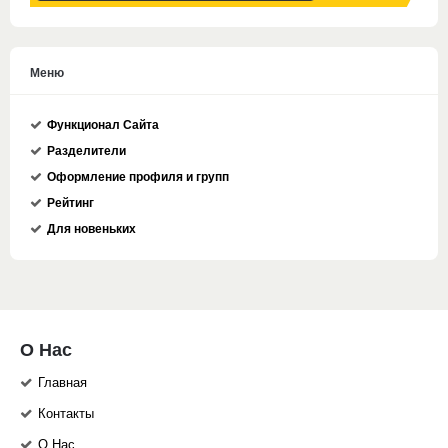
Меню
Функционал Сайта
Разделители
Оформление профиля и групп
Рейтинг
Для новеньких
О Нас
Главная
Контакты
О Нас