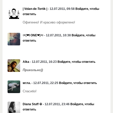
| Volan-de-Tortik |
- 12.07.2011, 09:58
Войдите, чтобы
ответить
Офигенно! И красиво оформлено!
☞(❤I ONE❤)☜
- 12.07.2011, 10:38
Войдите, чтобы
ответить
Alka
- 12.07.2011, 16:23
Войдите, чтобы ответить
Прикольно))
мгла.
- 12.07.2011, 22:25
Войдите, чтобы ответить
Спасибо!
Diana Stuff ☮
- 12.07.2011, 23:46
Войдите, чтобы
ответить