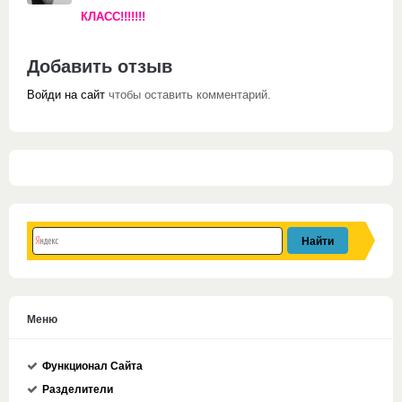
КЛАСС!!!!!!!
Добавить отзыв
Войди на сайт
чтобы оставить комментарий.
Меню
Функционал Сайта
Разделители