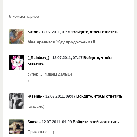
9 комментариев
Katrin
- 12.07.2011, 07:30
Войдите, чтобы ответить
Мне нравится.Жду продолжения!!
(_Rainbow_)
- 12.07.2011, 07:47
Войдите, чтобы
ответить
супер…. пишем дальше
)
•Ksenia•
- 12.07.2011, 09:07
Войдите, чтобы ответить
Классно)
Suave
- 12.07.2011, 09:09
Войдите, чтобы ответить
Прикольно….)