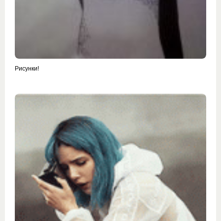
Рисунки!