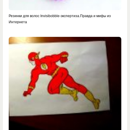
Резинки для волос Invisibobble-экспертиза.Правда и мифы из
Интернета