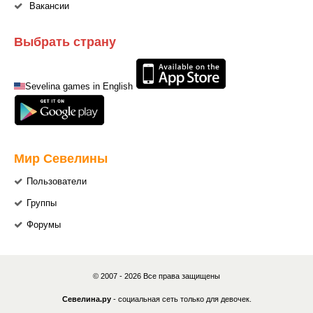
Вакансии
Выбрать страну
Sevelina games in English
Мир Севелины
Пользователи
Группы
Форумы
© 2007 - 2026 Все права защищены
Севелина.ру
- социальная сеть только для девочек.