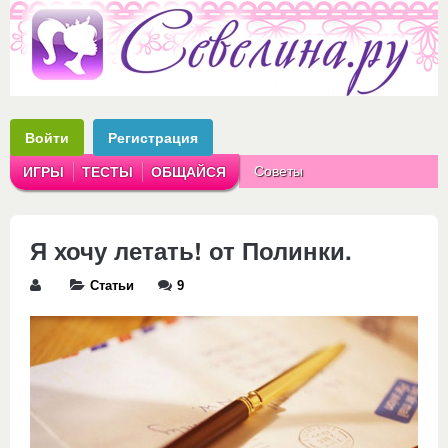
Войти
Регистрация
Советы
ИГРЫ
ТЕСТЫ
ОБЩАЙСЯ
Аватарки
Рассказы
Я хочу летать! от Полинки.
Статьи
9