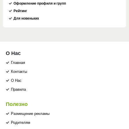
Оформление профиля и групп
Рейтинг
Для новеньких
О Нас
Главная
Контакты
О Нас
Правила
Полезно
Размещение рекламы
Родителям