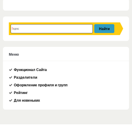
Меню
Функционал Сайта
Разделители
Оформление профиля и групп
Рейтинг
Для новеньких