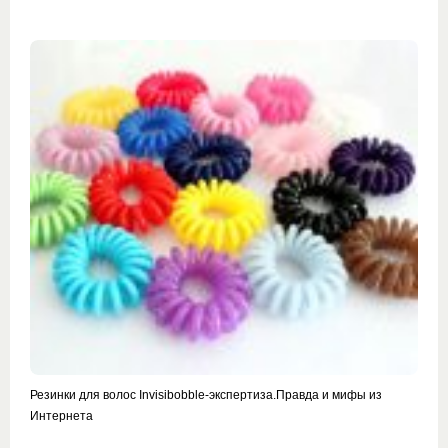
Резинки для волос Invisibobble-экспертиза.Правда и мифы из
Интернета