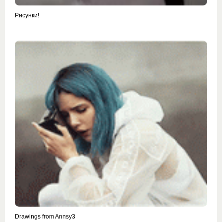
Рисунки!
Drawings from Annsy3