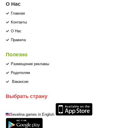
О Нас
Главная
Контакты
О Нас
Правила
Полезно
Размещение рекламы
Родителям
Вакансии
Выбрать страну
Sevelina games in English