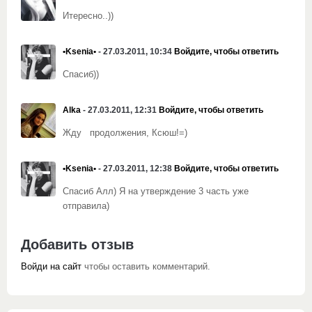
Итересно..))
•Ksenia•
- 27.03.2011, 10:34
Войдите, чтобы ответить
Спасиб))
Alka
- 27.03.2011, 12:31
Войдите, чтобы ответить
Жду продолжения, Ксюш!=)
•Ksenia•
- 27.03.2011, 12:38
Войдите, чтобы ответить
Спасиб Алл) Я на утверждение 3 часть уже
отправила)
Добавить отзыв
Войди на сайт
чтобы оставить комментарий.