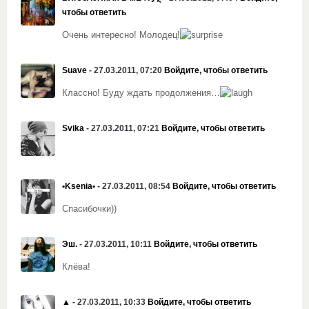
чтобы ответить
Очень интересно! Молодец!
Suave
- 27.03.2011, 07:20
Войдите, чтобы ответить
Классно! Буду ждать продолжения…
Svika
- 27.03.2011, 07:21
Войдите, чтобы ответить
•Ksenia•
- 27.03.2011, 08:54
Войдите, чтобы ответить
Спасибочки))
Эш.
- 27.03.2011, 10:11
Войдите, чтобы ответить
Клёва!
▲
- 27.03.2011, 10:33
Войдите, чтобы ответить