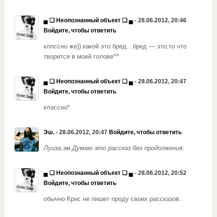
▄ ❏ Неопознанный объект ❏ ▄
- 28.06.2012, 20:46
Войдите, чтобы ответить
клпссно же)) какой это бред…бред — это,то что
творится в моей голове^^
▄ ❏ Неопознанный объект ❏ ▄
- 28.06.2012, 20:47
Войдите, чтобы ответить
классно*
Эш.
- 28.06.2012, 20:47
Войдите, чтобы ответить
Луиза,эм.Думаю это рассказ без продолжения.
▄ ❏ Неопознанный объект ❏ ▄
- 28.06.2012, 20:52
Войдите, чтобы ответить
обычно Крис не пишет проду своих рассказов..