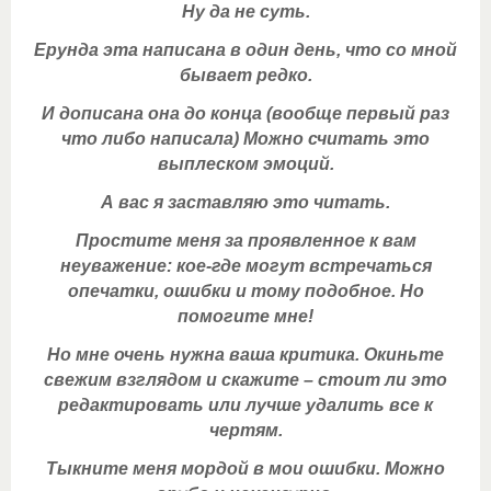
Ну да не суть.
Ерунда эта написана в один день, что со мной
бывает редко.
И дописана она до конца (вообще первый раз
что либо написала) Можно считать это
выплеском эмоций.
А вас я заставляю это читать.
Простите меня за проявленное к вам
неуважение: кое-где могут встречаться
опечатки, ошибки и тому подобное. Но
помогите мне!
Но мне очень нужна ваша критика. Окиньте
свежим взглядом и скажите – стоит ли это
редактировать или лучше удалить все к
чертям.
Тыкните меня мордой в мои ошибки. Можно