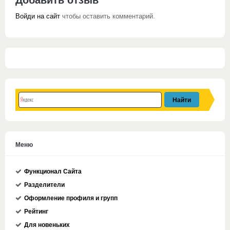
Войди на сайт
чтобы оставить комментарий.
Меню
Функционал Сайта
Разделители
Оформление профиля и групп
Рейтинг
Для новеньких