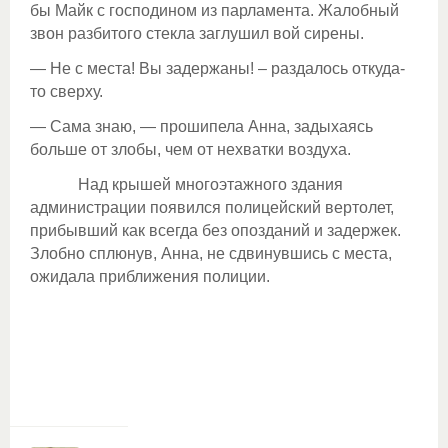
бы Майк с господином из парламента. Жалобный
звон разбитого стекла заглушил вой сирены.
— Не с места! Вы задержаны! – раздалось откуда-
то сверху.
— Сама знаю, — прошипела Анна, задыхаясь
больше от злобы, чем от нехватки воздуха.
Над крышей многоэтажного здания
администрации появился полицейский вертолет,
прибывший как всегда без опозданий и задержек.
Злобно сплюнув, Анна, не сдвинувшись с места,
ожидала приближения полиции.