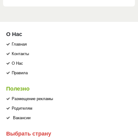
О Нас
Главная
Контакты
О Нас
Правила
Полезно
Размещение рекламы
Родителям
Вакансии
Выбрать страну