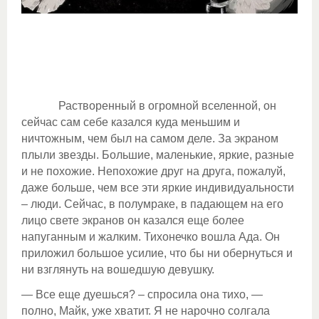
Растворенный в огромной вселенной, он
сейчас сам себе казался куда меньшим и
ничтожным, чем был на самом деле. За экраном
плыли звезды. Большие, маленькие, яркие, разные
и не похожие. Непохожие друг на друга, пожалуй,
даже больше, чем все эти яркие индивидуальности
– люди. Сейчас, в полумраке, в падающем на его
лицо свете экранов он казался еще более
напуганным и жалким. Тихонечко вошла Ада. Он
приложил большое усилие, что бы ни обернуться и
ни взглянуть на вошедшую девушку.
— Все еще дуешься? – спросила она тихо, —
полно, Майк, уже хватит. Я не нарочно солгала