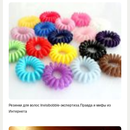
Резинки для волос Invisibobble-экспертиза.Правда и мифы из
Интернета