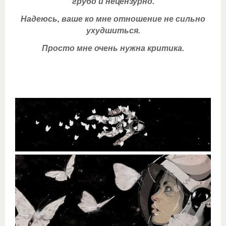
грубо и нецензурно.
Надеюсь, ваше ко мне отношение не сильно
ухудшиться.
Просто мне очень нужна критика.