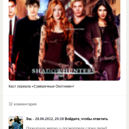
Каст сериала «Сумеречные Охотники»!
32 комментария
Эш.
- 28.06.2012, 20:28
Войдите, чтобы ответить
Прочитала метки и посмотрела слова перед