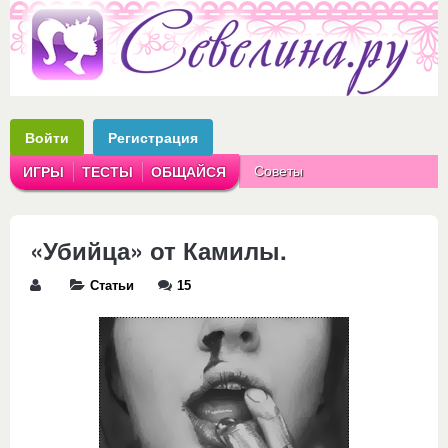
Войти
Регистрация
Советы
ИГРЫ
ТЕСТЫ
ОБЩАЙСЯ
Аватарки
Рассказы
«Убийца» от Камилы.
Статьи
15