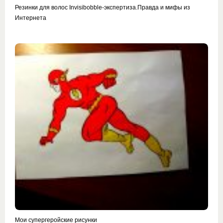
Резинки для волос Invisibobble-экспертиза.Правда и мифы из
Интернета
Мои супергеройские рисунки