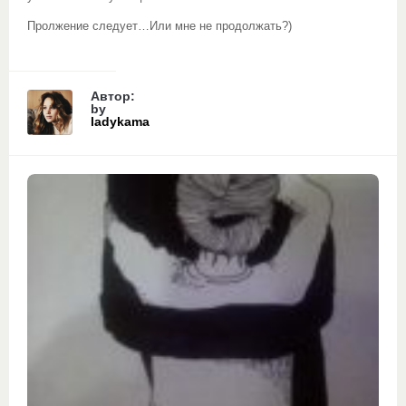
Пролжение следует…Или мне не продолжать?)
Автор:
by
ladykama