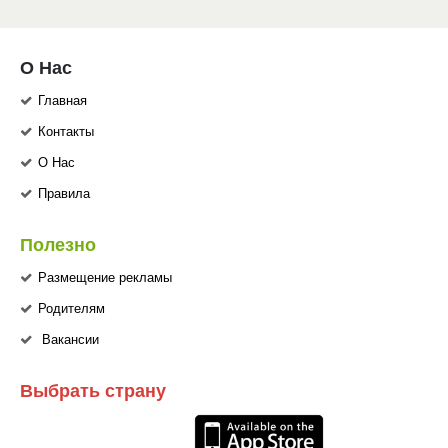
О Нас
Главная
Контакты
О Нас
Правила
Полезно
Размещение рекламы
Родителям
Вакансии
Выбрать страну