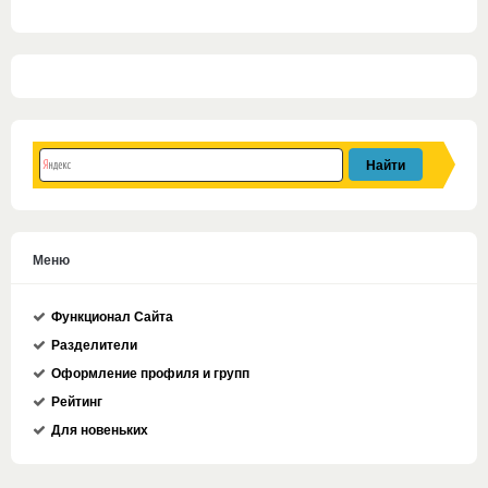
Меню
Функционал Сайта
Разделители
Оформление профиля и групп
Рейтинг
Для новеньких