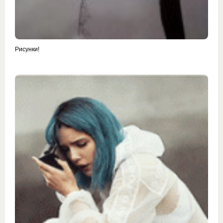
Рисунки!